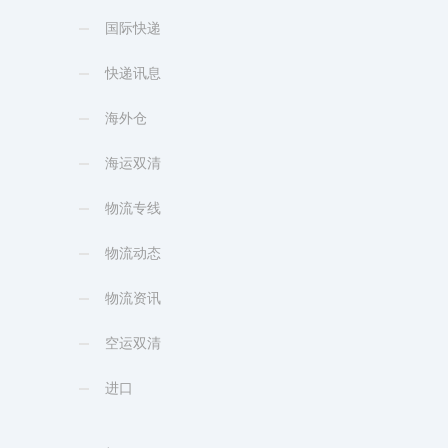
国际快递
快递讯息
海外仓
海运双清
物流专线
物流动态
物流资讯
空运双清
进口