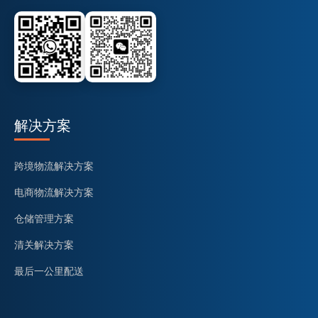
解决方案
跨境物流解决方案
电商物流解决方案
仓储管理方案
清关解决方案
最后一公里配送