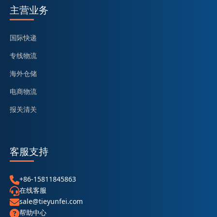
主营业务
国际快递
专线物流
海外仓储
电商物流
报关清关
客服支持
+86-15811845863
在线客服
sale@tieyunfei.com
帮助中心