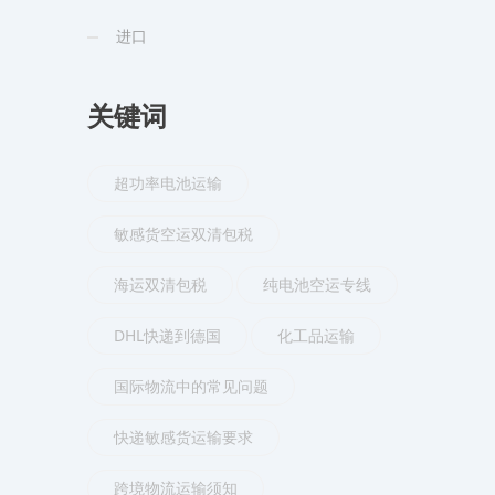
进口
关键词
超功率电池运输
敏感货空运双清包税
海运双清包税
纯电池空运专线
DHL快递到德国
化工品运输
国际物流中的常见问题
快递敏感货运输要求
跨境物流运输须知