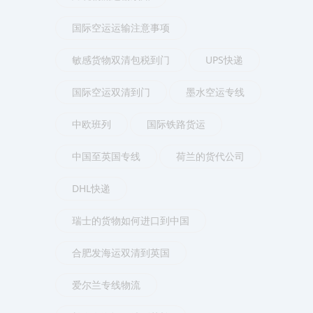
国际空运运输注意事项
敏感货物双清包税到门
UPS快递
国际空运双清到门
墨水空运专线
中欧班列
国际铁路货运
中国至英国专线
荷兰的货代公司
DHL快递
瑞士的货物如何进口到中国
合肥发海运双清到英国
爱尔兰专线物流