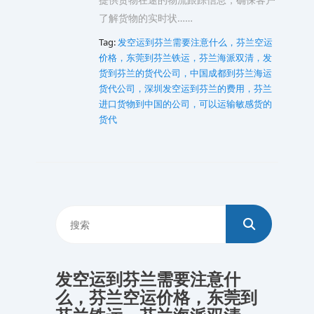
了解货物的实时状……
Tag:
发空运到芬兰需要注意什么，芬兰空运
价格，东莞到芬兰铁运，芬兰海派双清，发
货到芬兰的货代公司，中国成都到芬兰海运
货代公司，深圳发空运到芬兰的费用，芬兰
进口货物到中国的公司，可以运输敏感货的
货代
发空运到芬兰需要注意什
么，芬兰空运价格，东莞到