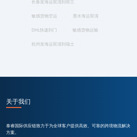
长春发海运双清到荷兰
敏感货物空运
墨水海运双清
DHL快递到门
敏感货物运输
杭州发海运双清到瑞士
关于我们
泰睿国际供应链致力于为全球客户提供高效、可靠的跨境物流解决
方案。