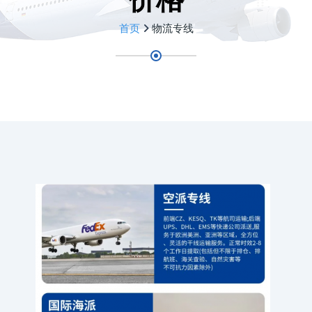
首页
物流专线