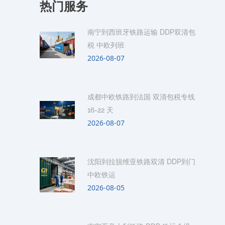
热门服务
南宁到西班牙铁路运输 DDP双清包
税 中欧列班
2026-08-07
成都中欧铁路到法国 双清包税专线
16-22 天
2026-08-07
沈阳到拉脱维亚铁路双清 DDP到门
中欧铁运
2026-08-05