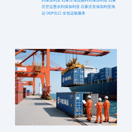
到保加利亚
石家庄海运颜料到保加利亚
石家
庄空运墨水到保加利亚
石家庄至保加利亚海
运 DDP出口 全包运输服务