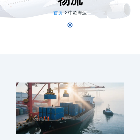
首页
中欧海运