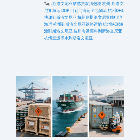
Tag:
斯洛文尼亚敏感货双清包税
杭州-斯洛文
尼亚海运 DDP 门到门海运全包物流
杭州DHL
快递到斯洛文尼亚
杭州到斯洛文尼亚纯电池
海运
杭州到斯洛文尼亚铁路运输
杭州快递油
漆到斯洛文尼亚
杭州海运颜料到斯洛文尼亚
杭州空运墨水到斯洛文尼亚