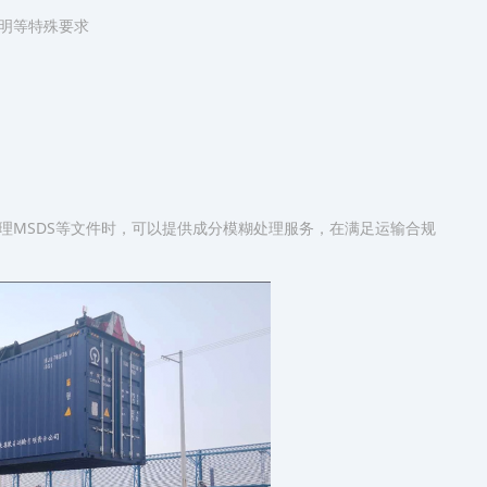
明等特殊要求
理MSDS等文件时，可以提供成分模糊处理服务，在满足运输合规