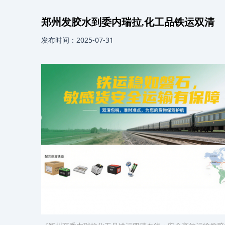
郑州发胶水到委内瑞拉,化工品铁运双清
发布时间：2025-07-31