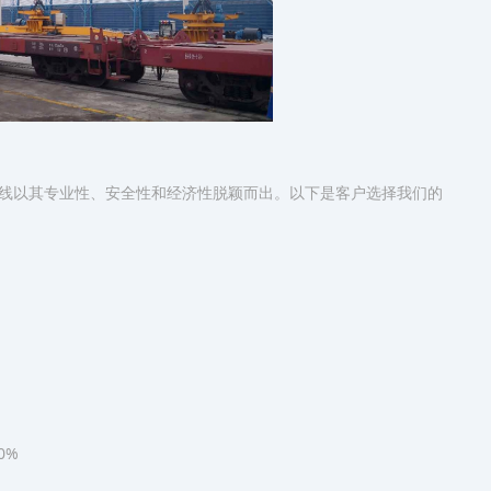
线以其专业性、安全性和经济性脱颖而出。以下是客户选择我们的
0%