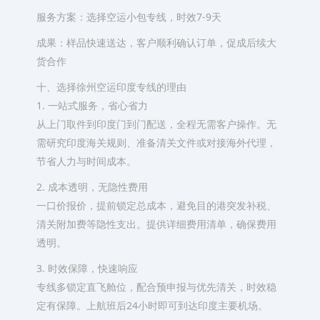
服务方案：选择空运小包专线，时效7-9天
成果：样品快速送达，客户顺利确认订单，促成后续大
货合作
十、选择徐州空运印度专线的理由
1. 一站式服务，省心省力
从上门取件到印度门到门配送，全程无需客户操作。无
需研究印度海关规则、准备清关文件或对接海外代理，
节省人力与时间成本。
2. 成本透明，无隐性费用
一口价报价，提前锁定总成本，避免目的港突发补税、
清关附加费等隐性支出。提供详细费用清单，确保费用
透明。
3. 时效保障，快速响应
专线多锁定直飞舱位，配合预申报与优先清关，时效稳
定有保障。上航班后24小时即可到达印度主要机场。