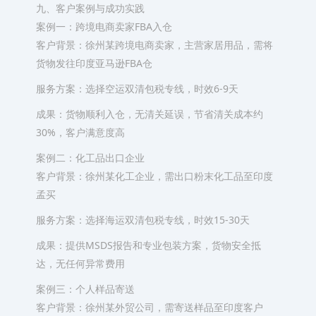
九、客户案例与成功实践
案例一：跨境电商卖家FBA入仓
客户背景：徐州某跨境电商卖家，主营家居用品，需将
货物发往印度亚马逊FBA仓
服务方案：选择空运双清包税专线，时效6-9天
成果：货物顺利入仓，无清关延误，节省清关成本约
30%，客户满意度高
案例二：化工品出口企业
客户背景：徐州某化工企业，需出口粉末化工品至印度
孟买
服务方案：选择海运双清包税专线，时效15-30天
成果：提供MSDS报告和专业包装方案，货物安全抵
达，无任何异常费用
案例三：个人样品寄送
客户背景：徐州某外贸公司，需寄送样品至印度客户