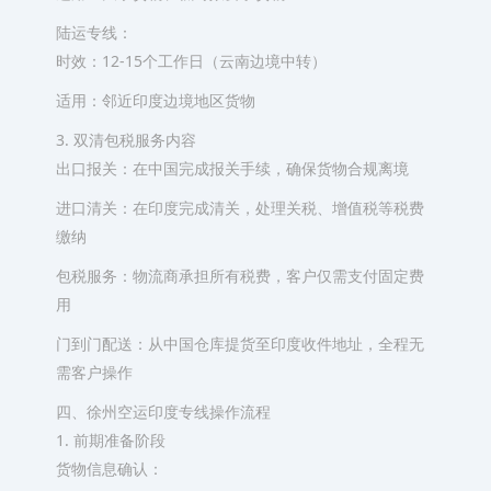
陆运专线：
时效：12-15个工作日（云南边境中转）
适用：邻近印度边境地区货物
3. 双清包税服务内容
出口报关：在中国完成报关手续，确保货物合规离境
进口清关：在印度完成清关，处理关税、增值税等税费
缴纳
包税服务：物流商承担所有税费，客户仅需支付固定费
用
门到门配送：从中国仓库提货至印度收件地址，全程无
需客户操作
四、徐州空运印度专线操作流程
1. 前期准备阶段
货物信息确认：