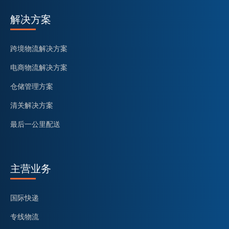
解决方案
跨境物流解决方案
电商物流解决方案
仓储管理方案
清关解决方案
最后一公里配送
主营业务
国际快递
专线物流