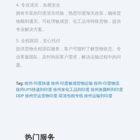
4. 专业清关，合规安全
拥有丰富的印度清关经验，熟悉印度海关政策，确保货
物顺利通关。可处理敏感货、化工品等特殊货物，提供
专业解决方案。
5. 全程跟踪，安心托付
提供货物全程跟踪服务，客户可随时了解货物状态。专
业客服团队，及时响应客户需求，解决运输过程中的问
题。
Tag:
徐州-印度快递
徐州-印度敏感货物运输
徐州-印度物流
徐州UPS快递到印度
徐州发化工品到印度
徐州发颜料到印度
DDP
徐州空运货物印度-双清包税专线
徐州运输到印度
热门服务