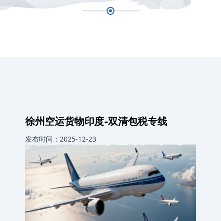
徐州空运货物印度-双清包税专线
发布时间：2025-12-23