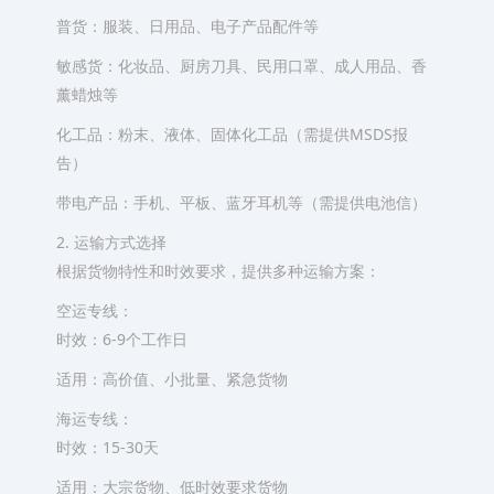
普货：服装、日用品、电子产品配件等
敏感货：化妆品、厨房刀具、民用口罩、成人用品、香
薰蜡烛等
化工品：粉末、液体、固体化工品（需提供MSDS报
告）
带电产品：手机、平板、蓝牙耳机等（需提供电池信）
2. 运输方式选择
根据货物特性和时效要求，提供多种运输方案：
空运专线：
时效：6-9个工作日
适用：高价值、小批量、紧急货物
海运专线：
时效：15-30天
适用：大宗货物、低时效要求货物