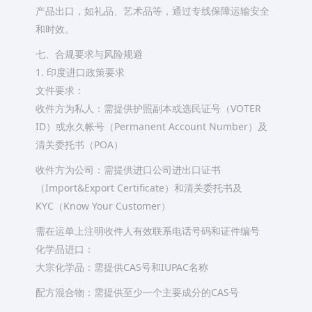
产品出口，如礼品、艺术品等，通过专线保障运输安全
和时效。
七、合规要求与风险规避
1. 印度进口政策要求
文件要求：
收件方为私人：需提供护照副本或选民证号（VOTER
ID）或永久帐号（Permanent Account Number）及
清关委托书（POA）
收件方为公司：需提供进口公司进出口证书
（Import&Export Certificate）和清关委托书及
KYC（Know Your Customer）
需在运单上注明收件人有效联系电话号码和证件编号
化学品进口：
大宗化学品：需提供CAS号和IUPAC名称
配方混合物：需提供至少一个主要成分的CAS号