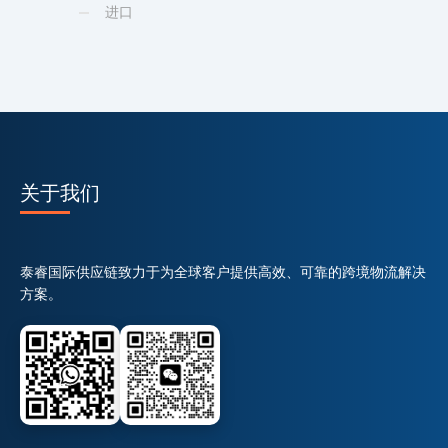
进口
关于我们
泰睿国际供应链致力于为全球客户提供高效、可靠的跨境物流解决
方案。