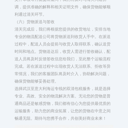
调，提供准确的解释和相关证明文件，确保货物能够顺
利通过清关环节。​
（六）货物派送与签收​
清关完成后，我们将根据您提供的收货地址，安排当地
专业的物流配送公司将货物派送到收货人手中。在派送
过程中，配送人员会提前与收货人取得联系，确认送货
时间和地点。货物送达后，收货人需进行签收确认，配
送人员将及时反馈签收信息给我们，至此整个运输流程
完成。若在派送过程中出现收货人无法联系、拒收等异
常情况，我们的客服团队将及时介入，协助解决问题，
确保货物能够妥善处理。​
选择武汉至意大利海运专线的双清包税服务，就是选择
专业、高效、安全的物流解决方案。无论您的货物是普
通商品还是敏感货物，我们都有信心为您提供最优质的
运输服务，助力您的商业拓展，让您的货物在中意之间
畅通无阻。期待与您携手合作，共创美好商业未来！