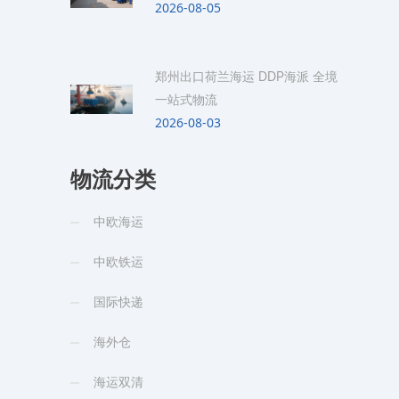
2026-08-05
郑州出口荷兰海运 DDP海派 全境
一站式物流
2026-08-03
物流分类
中欧海运
中欧铁运
国际快递
海外仓
海运双清