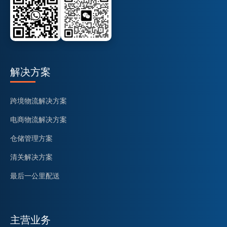
解决方案
跨境物流解决方案
电商物流解决方案
仓储管理方案
清关解决方案
最后一公里配送
主营业务