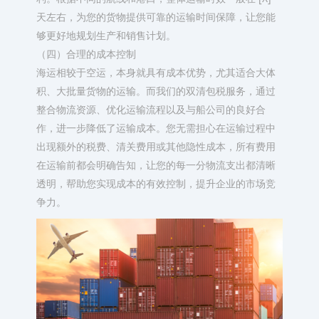
天左右，为您的货物提供可靠的运输时间保障，让您能
够更好地规划生产和销售计划。​
（四）合理的成本控制​
海运相较于空运，本身就具有成本优势，尤其适合大体
积、大批量货物的运输。而我们的双清包税服务，通过
整合物流资源、优化运输流程以及与船公司的良好合
作，进一步降低了运输成本。您无需担心在运输过程中
出现额外的税费、清关费用或其他隐性成本，所有费用
在运输前都会明确告知，让您的每一分物流支出都清晰
透明，帮助您实现成本的有效控制，提升企业的市场竞
争力。​