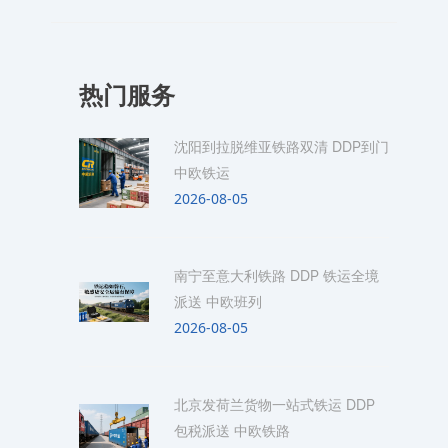
热门服务
沈阳到拉脱维亚铁路双清 DDP到门
中欧铁运
2026-08-05
南宁至意大利铁路 DDP 铁运全境
派送 中欧班列
2026-08-05
北京发荷兰货物一站式铁运 DDP
包税派送 中欧铁路