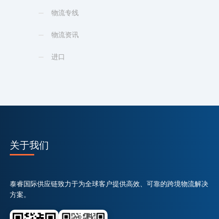
物流专线
物流资讯
进口
关于我们
泰睿国际供应链致力于为全球客户提供高效、可靠的跨境物流解决
方案。