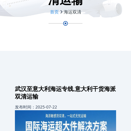
首页
海运双清
武汉至意大利海运专线‌,意大利干货海派
双清运输
发布时间：2025-07-22