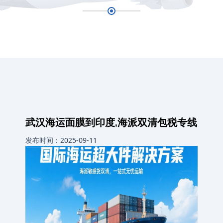
武汉海运面膜到印度,海派双清包税专线
发布时间：2025-09-11