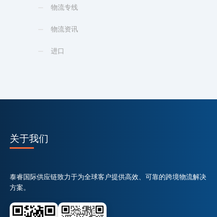
物流专线
物流资讯
进口
关于我们
泰睿国际供应链致力于为全球客户提供高效、可靠的跨境物流解决
方案。