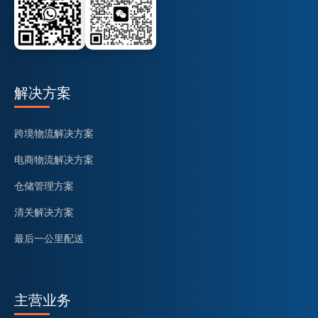
解决方案
跨境物流解决方案
电商物流解决方案
仓储管理方案
清关解决方案
最后一公里配送
主营业务