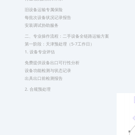
旧设备运输专属保险
每批次设备状况记录报告
安装调试协助服务
二、专业操作流程：二手设备全链路运输方案
第一阶段：天津预处理（5-7工作日）
​1. 设备专业评估​
免费提供设备出口可行性分析
设备功能检测与状态记录
出具出口前检测报告
​2. 合规预处理​