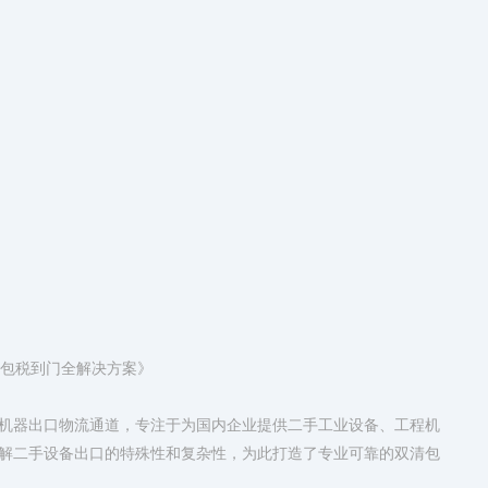
清包税到门全解决方案》
机器出口物流通道，专注于为国内企业提供二手工业设备、工程机
解二手设备出口的特殊性和复杂性，为此打造了专业可靠的双清包