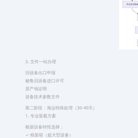
​3. 文件一站办理​
旧设备出口申报
秘鲁旧设备进口许可
原产地证明
设备技术参数文件
第二阶段：海运特殊处理（30-40天）
​1. 专业装载方案​
根据设备特性选择：
✓ 框架箱（超大型设备）