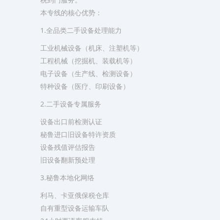
​本专线的核心优势：​​
​1.全品类二手设备处理能力​
工业机械设备（机床、注塑机等）
工程机械（挖掘机、装载机等）
电子设备（生产线、检测设备）
特种设备（医疗、印刷设备）
​2.二手设备专属服务​
设备出口前检测认证
秘鲁进口旧设备特许资质
设备残值评估报告
旧设备翻新预处理
​3.秘鲁本地化网络​
利马、卡亚俄保税仓库
自有重型设备运输车队