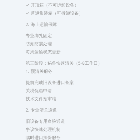
✓ 开顶箱（不可拆卸设备）
✓ 普通集装箱（可拆卸设备）
​2. 海上运输保障​
专业绑扎固定
防潮防震处理
每周运输状态更新
第三阶段：秘鲁快速清关（5-8工作日）
​1. 预清关服务​
提前完成旧设备进口备案
关税优惠申请
技术文件预审核
​2. 专业清关通道​
旧设备专用查验通道
争议快速处理机制
临时进口担保服务