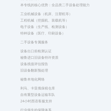
​本专线的核心优势：​​​全品类二手设备处理能力​
工业机械设备（机床、注塑机等）
工程机械（挖掘机、装载机等）
电子设备（生产线、检测设备）
特种设备（医疗、印刷设备）
​二手设备专属服务​
设备出口前检测认证
秘鲁进口旧设备特许资质
设备残值评估报告
旧设备翻新预处理
​秘鲁本地化网络​
利马、卡亚俄保税仓库
自有重型设备运输车队
24小时西语客服支持
​行业领先的保障体系​