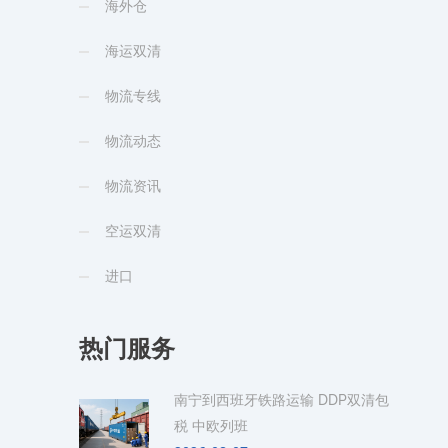
海外仓
海运双清
物流专线
物流动态
物流资讯
空运双清
进口
热门服务
南宁到西班牙铁路运输 DDP双清包
税 中欧列班