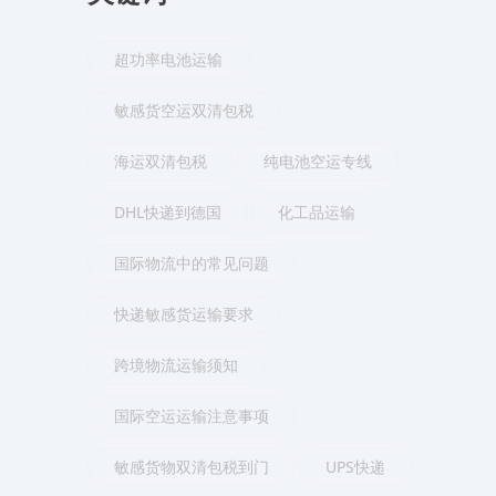
超功率电池运输
敏感货空运双清包税
海运双清包税
纯电池空运专线
DHL快递到德国
化工品运输
国际物流中的常见问题
快递敏感货运输要求
跨境物流运输须知
国际空运运输注意事项
敏感货物双清包税到门
UPS快递