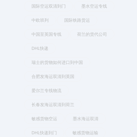
国际空运双清到门
墨水空运专线
中欧班列
国际铁路货运
中国至英国专线
荷兰的货代公司
DHL快递
瑞士的货物如何进口到中国
合肥发海运双清到英国
爱尔兰专线物流
长春发海运双清到荷兰
敏感货物空运
墨水海运双清
DHL快递到门
敏感货物运输