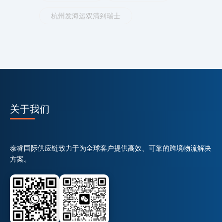
杭州发海运双清到瑞士
关于我们
泰睿国际供应链致力于为全球客户提供高效、可靠的跨境物流解决
方案。