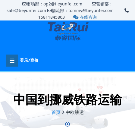
市场部：op2@tieyunfei.com
营销部：
sale@tieyunfei.com
物流部：tommy@tieyunfei.com
15811845863
在线咨询
登录/查价
中国到挪威铁路运输
首页
中欧铁运