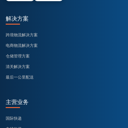
解决方案
跨境物流解决方案
电商物流解决方案
仓储管理方案
清关解决方案
最后一公里配送
主营业务
国际快递