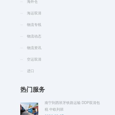
海外仓
海运双清
物流专线
物流动态
物流资讯
空运双清
进口
热门服务
南宁到西班牙铁路运输 DDP双清包
税 中欧列班