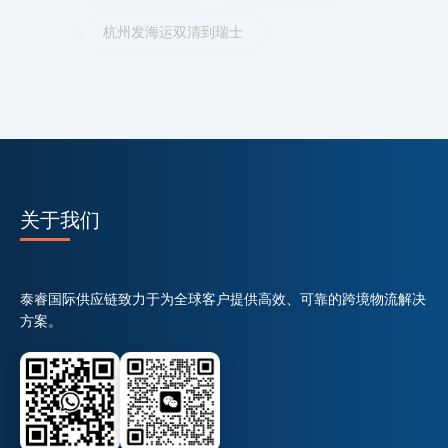
杭州发海运双清到瑞士
关于我们
泰睿国际供应链致力于为全球客户提供高效、可靠的跨境物流解决
方案。