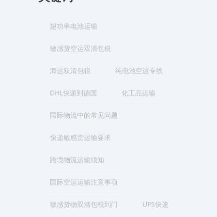
超功率电池运输
敏感货空运双清包税
海运双清包税
纯电池空运专线
DHL快递到德国
化工品运输
国际物流中的常见问题
快递敏感货运输要求
跨境物流运输须知
国际空运运输注意事项
敏感货物双清包税到门
UPS快递