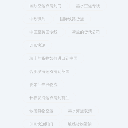
国际空运双清到门
墨水空运专线
中欧班列
国际铁路货运
中国至英国专线
荷兰的货代公司
DHL快递
瑞士的货物如何进口到中国
合肥发海运双清到英国
爱尔兰专线物流
长春发海运双清到荷兰
敏感货物空运
墨水海运双清
DHL快递到门
敏感货物运输