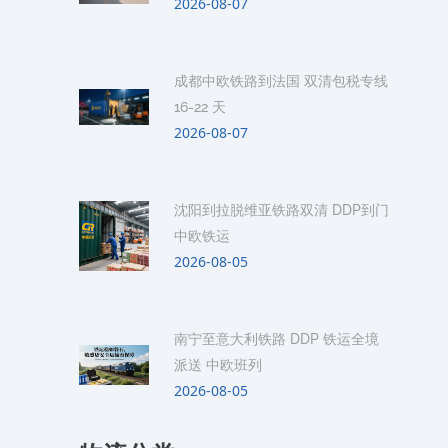
2026-08-07
成都中欧铁路到法国 双清包税专线
16-22 天
2026-08-07
沈阳到拉脱维亚铁路双清 DDP到门
中欧铁运
2026-08-05
南宁至意大利铁路 DDP 铁运全境
派送 中欧班列
2026-08-05