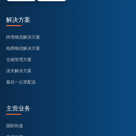
解决方案
跨境物流解决方案
电商物流解决方案
仓储管理方案
清关解决方案
最后一公里配送
主营业务
国际快递