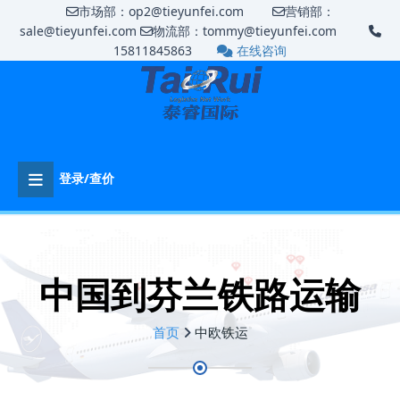
市场部：op2@tieyunfei.com
营销部：
sale@tieyunfei.com
物流部：tommy@tieyunfei.com
15811845863
在线咨询
登录/查价
中国到芬兰铁路运输
首页
中欧铁运