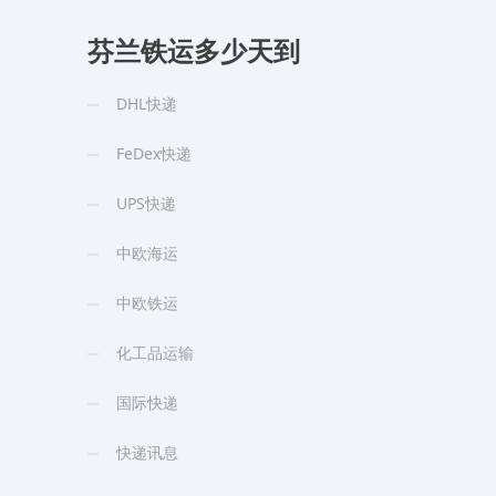
芬兰铁运多少天到
DHL快递
FeDex快递
UPS快递
中欧海运
中欧铁运
化工品运输
国际快递
快递讯息