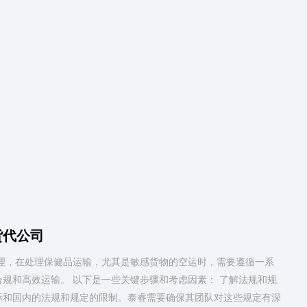
货代公司
理，在处理保健品运输，尤其是敏感货物的空运时，需要遵循一系
规和高效运输。 以下是一些关键步骤和考虑因素： 了解法规和规
际和国内的法规和规定的限制。泰睿需要确保其团队对这些规定有深