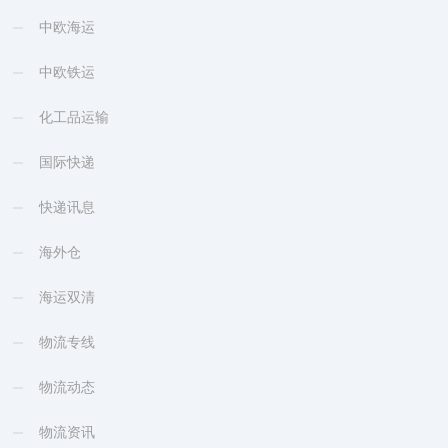
中欧海运
中欧铁运
化工品运输
国际快递
快递讯息
海外仓
海运双清
物流专线
物流动态
物流资讯