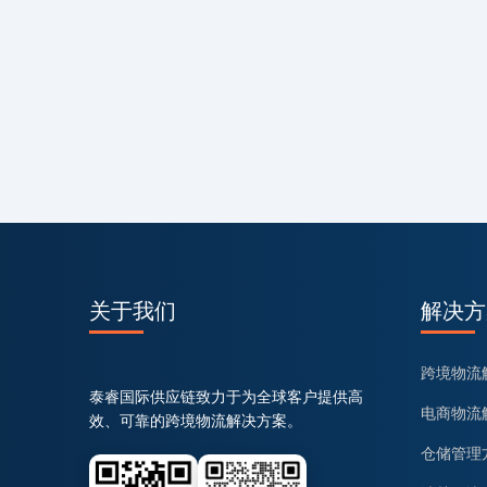
关于我们
解决方
跨境物流
泰睿国际供应链致力于为全球客户提供高
电商物流
效、可靠的跨境物流解决方案。
仓储管理