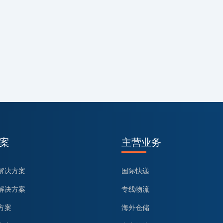
案
主营业务
解决方案
国际快递
解决方案
专线物流
方案
海外仓储