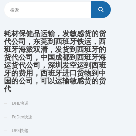
耗材保健品运输，发敏感货的货
代公司，东莞到西班牙铁运，西
班牙海派双清，发货到西班牙的
货代公司，中国成都到西班牙海
运货代公司，深圳发空运到西班
牙的费用，西班牙进口货物到中
国的公司，可以运输敏感货的货
代
DHL快递
FeDex快递
UPS快递