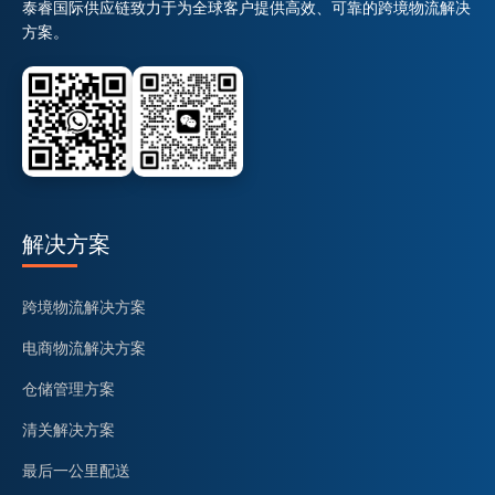
泰睿国际供应链致力于为全球客户提供高效、可靠的跨境物流解决
方案。
解决方案
跨境物流解决方案
电商物流解决方案
仓储管理方案
清关解决方案
最后一公里配送