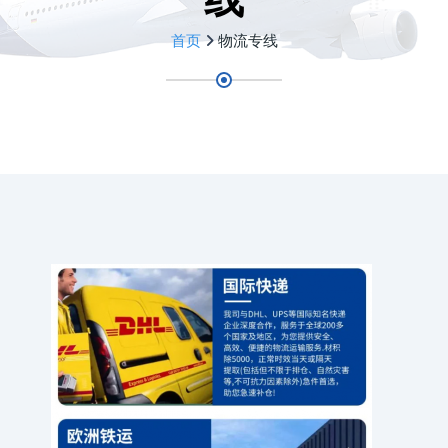
首页
物流专线