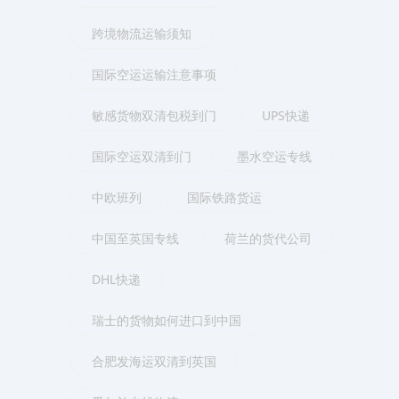
跨境物流运输须知
国际空运运输注意事项
敏感货物双清包税到门
UPS快递
国际空运双清到门
墨水空运专线
中欧班列
国际铁路货运
中国至英国专线
荷兰的货代公司
DHL快递
瑞士的货物如何进口到中国
合肥发海运双清到英国