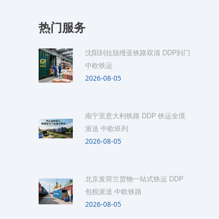
热门服务
沈阳到拉脱维亚铁路双清 DDP到门
中欧铁运
2026-08-05
南宁至意大利铁路 DDP 铁运全境
派送 中欧班列
2026-08-05
北京发荷兰货物一站式铁运 DDP
包税派送 中欧铁路
2026-08-05