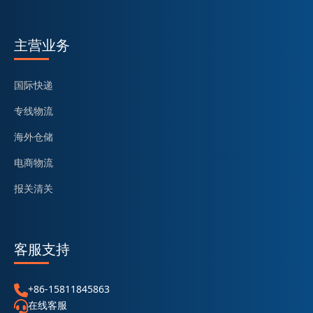
主营业务
国际快递
专线物流
海外仓储
电商物流
报关清关
客服支持
+86-15811845863
在线客服