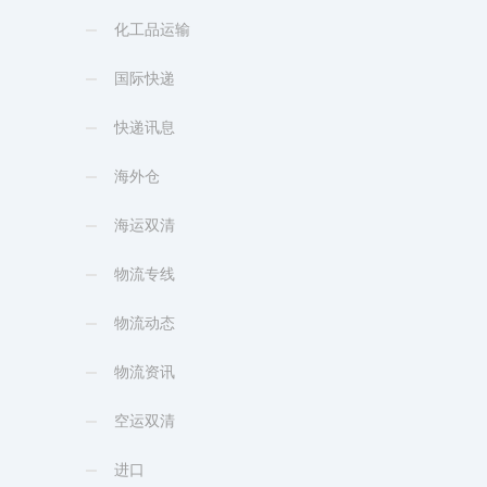
化工品运输
国际快递
快递讯息
海外仓
海运双清
物流专线
物流动态
物流资讯
空运双清
进口