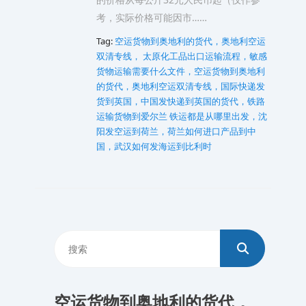
考，实际价格可能因市……
Tag:
空运货物到奥地利的货代，奥地利空运
双清专线， 太原化工品出口运输流程，敏感
货物运输需要什么文件，空运货物到奥地利
的货代，奥地利空运双清专线，国际快递发
货到英国，中国发快递到英国的货代，铁路
运输货物到爱尔兰
铁运都是从哪里出发，沈
阳发空运到荷兰，荷兰如何进口产品到中
国，武汉如何发海运到比利时
空运货物到奥地利的货代，