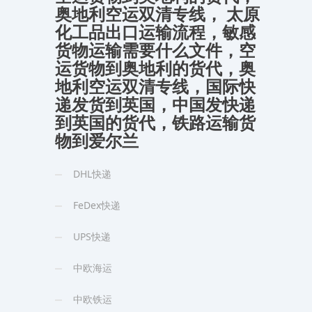
奥地利空运双清专线， 太原
化工品出口运输流程，敏感
货物运输需要什么文件，空
运货物到奥地利的货代，奥
地利空运双清专线，国际快
递发货到英国，中国发快递
到英国的货代，铁路运输货
物到爱尔兰
DHL快递
FeDex快递
UPS快递
中欧海运
中欧铁运