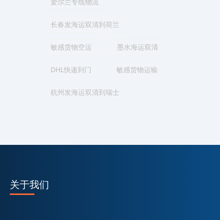
爱尔兰专线物流
长春发海运双清到荷兰
敏感货物空运
墨水海运双清
DHL快递到门
敏感货物运输
杭州发海运双清到瑞士
关于我们