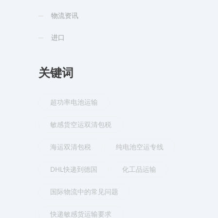
物流资讯
进口
关键词
超功率电池运输
敏感货空运双清包税
海运双清包税
纯电池空运专线
DHL快递到德国
化工品运输
国际物流中的常见问题
快递敏感货运输要求