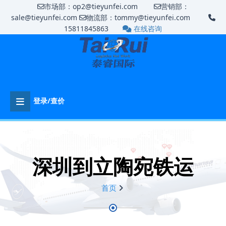
市场部：op2@tieyunfei.com
营销部：
sale@tieyunfei.com
物流部：tommy@tieyunfei.com
15811845863
在线咨询
登录/查价
深圳到立陶宛铁运
首页