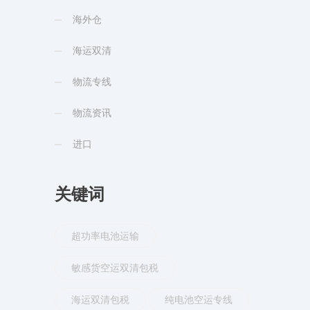
海外仓
海运双清
物流专线
物流资讯
进口
关键词
超功率电池运输
敏感货空运双清包税
海运双清包税
纯电池空运专线