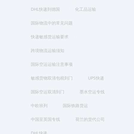
DHL快递到德国
化工品运输
国际物流中的常见问题
快递敏感货运输要求
跨境物流运输须知
国际空运运输注意事项
敏感货物双清包税到门
UPS快递
国际空运双清到门
墨水空运专线
中欧班列
国际铁路货运
中国至英国专线
荷兰的货代公司
DHL快递