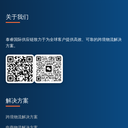
关于我们
泰睿国际供应链致力于为全球客户提供高效、可靠的跨境物流解决
方案。
解决方案
跨境物流解决方案
电商物流解决方案