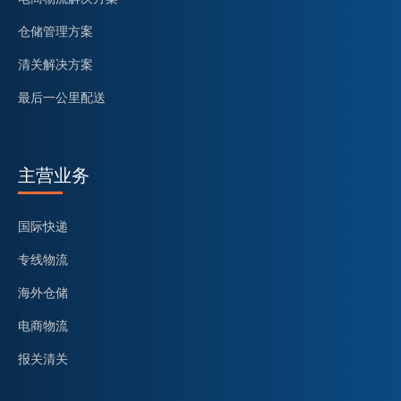
仓储管理方案
清关解决方案
最后一公里配送
主营业务
国际快递
专线物流
海外仓储
电商物流
报关清关