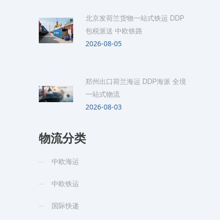
北京发荷兰货物一站式铁运 DDP
包税派送 中欧铁路
2026-08-05
郑州出口荷兰海运 DDP海派 全境
一站式物流
2026-08-03
物流分类
中欧海运
中欧铁运
国际快递