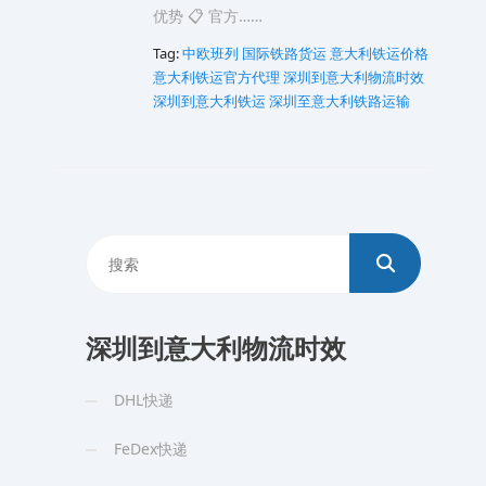
优势 📋 官方……
Tag:
中欧班列
国际铁路货运
意大利铁运价格
意大利铁运官方代理
深圳到意大利物流时效
深圳到意大利铁运
深圳至意大利铁路运输
深圳到意大利物流时效
DHL快递
FeDex快递