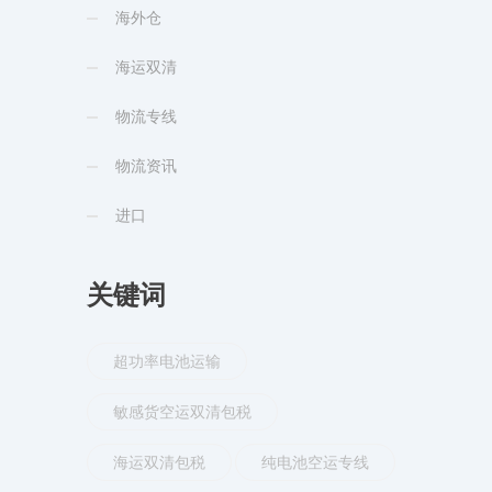
海外仓
海运双清
物流专线
物流资讯
进口
关键词
超功率电池运输
敏感货空运双清包税
海运双清包税
纯电池空运专线