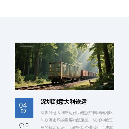
深圳到意大利铁运
04
09
深圳到意大利铁运作为连接中国华南地区
与欧洲市场的重要物流通道，依托中欧班
0
列的稳定运营，为进出口企业提供了成本