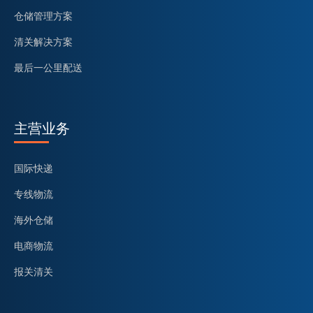
仓储管理方案
清关解决方案
最后一公里配送
主营业务
国际快递
专线物流
海外仓储
电商物流
报关清关