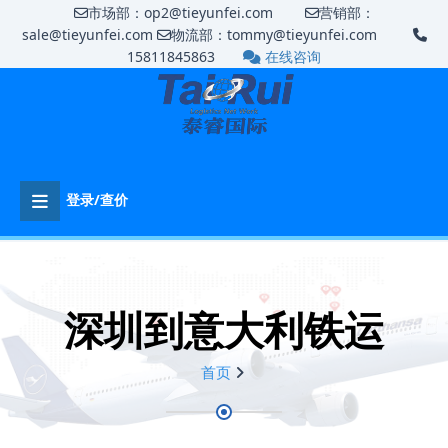
市场部：op2@tieyunfei.com
营销部：
sale@tieyunfei.com
物流部：tommy@tieyunfei.com
15811845863
在线咨询
登录/查价
深圳到意大利铁运
首页