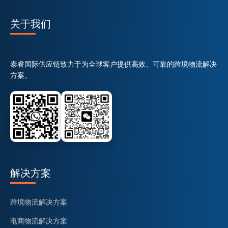
关于我们
泰睿国际供应链致力于为全球客户提供高效、可靠的跨境物流解决
方案。
解决方案
跨境物流解决方案
电商物流解决方案