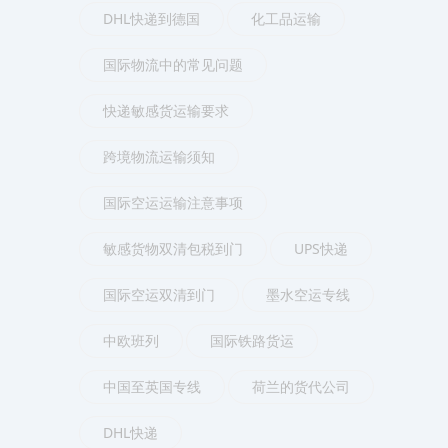
DHL快递到德国
化工品运输
国际物流中的常见问题
快递敏感货运输要求
跨境物流运输须知
国际空运运输注意事项
敏感货物双清包税到门
UPS快递
国际空运双清到门
墨水空运专线
中欧班列
国际铁路货运
中国至英国专线
荷兰的货代公司
DHL快递