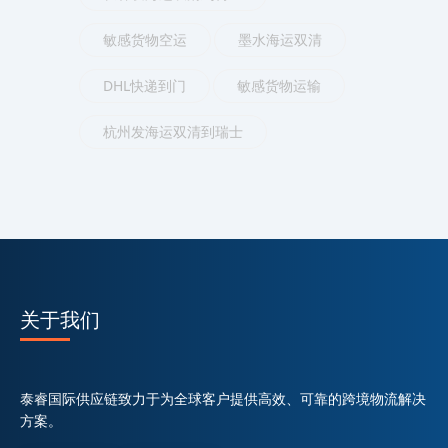
敏感货物空运
墨水海运双清
DHL快递到门
敏感货物运输
杭州发海运双清到瑞士
关于我们
泰睿国际供应链致力于为全球客户提供高效、可靠的跨境物流解决
方案。