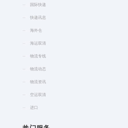
国际快递
快递讯息
海外仓
海运双清
物流专线
物流动态
物流资讯
空运双清
进口