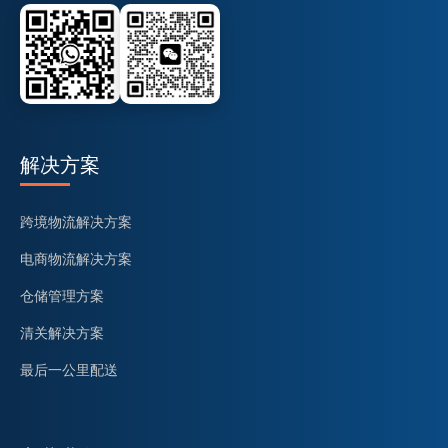
解决方案
跨境物流解决方案
电商物流解决方案
仓储管理方案
清关解决方案
最后一公里配送