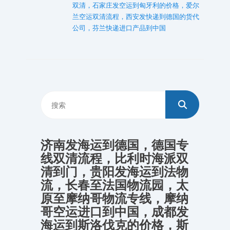
双清，石家庄发空运到匈牙利的价格，爱尔
兰空运双清流程，西安发快递到德国的货代
公司，芬兰快递进口产品到中国
济南发海运到德国，德国专
线双清流程，比利时海派双
清到门，贵阳发海运到法物
流，长春至法国物流园，太
原至摩纳哥物流专线，摩纳
哥空运进口到中国，成都发
海运到斯洛伐克的价格，斯