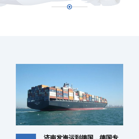
济南发海运到德国，德国专