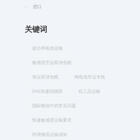
进口
关键词
超功率电池运输
敏感货空运双清包税
海运双清包税
纯电池空运专线
DHL快递到德国
化工品运输
国际物流中的常见问题
快递敏感货运输要求
跨境物流运输须知