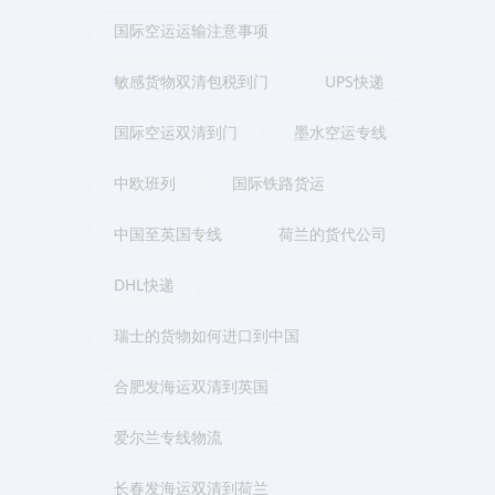
国际空运运输注意事项
敏感货物双清包税到门
UPS快递
国际空运双清到门
墨水空运专线
中欧班列
国际铁路货运
中国至英国专线
荷兰的货代公司
DHL快递
瑞士的货物如何进口到中国
合肥发海运双清到英国
爱尔兰专线物流
长春发海运双清到荷兰