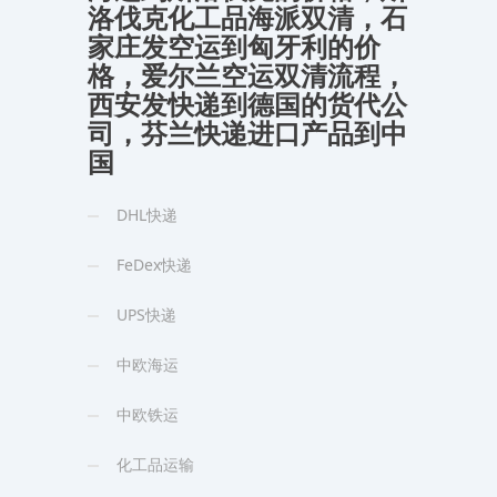
洛伐克化工品海派双清，石
家庄发空运到匈牙利的价
格，爱尔兰空运双清流程，
西安发快递到德国的货代公
司，芬兰快递进口产品到中
国
DHL快递
FeDex快递
UPS快递
中欧海运
中欧铁运
化工品运输