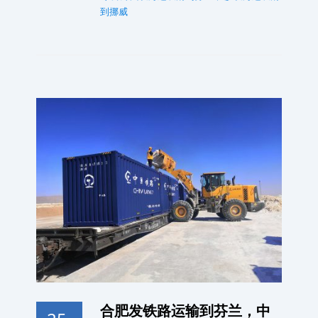
到挪威
合肥发铁路运输到芬兰，中