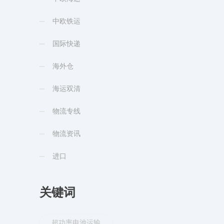
中欧铁运
国际快递
海外仓
海运双清
物流专线
物流资讯
进口
关键词
超功率电池运输