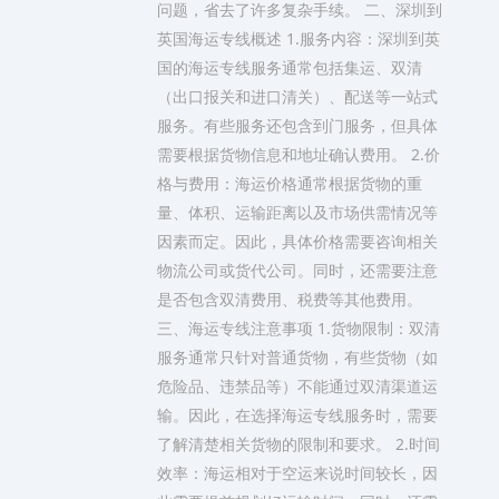
问题，省去了许多复杂手续。 二、深圳到
英国海运专线概述 1.服务内容：深圳到英
国的海运专线服务通常包括集运、双清
（出口报关和进口清关）、配送等一站式
服务。有些服务还包含到门服务，但具体
需要根据货物信息和地址确认费用。 2.价
格与费用：海运价格通常根据货物的重
量、体积、运输距离以及市场供需情况等
因素而定。因此，具体价格需要咨询相关
物流公司或货代公司。同时，还需要注意
是否包含双清费用、税费等其他费用。
三、海运专线注意事项 1.货物限制：双清
服务通常只针对普通货物，有些货物（如
危险品、违禁品等）不能通过双清渠道运
输。因此，在选择海运专线服务时，需要
了解清楚相关货物的限制和要求。 2.时间
效率：海运相对于空运来说时间较长，因