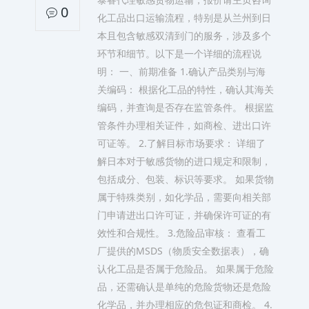
0
化工品出口运输流程，特别是从兰州到日
本且包含敏感双清到门的服务，涉及多个
环节和细节。以下是一个详细的流程说
明： 一、前期准备 1.确认产品类别与海
关编码： 根据化工品的特性，确认其海关
编码，并查询是否存在监管条件。 根据监
管条件办理相关证件，如商检、进出口许
可证等。 2.了解目标市场要求： 详细了
解日本对于敏感货物的进口规定和限制，
包括成分、包装、标识等要求。 如果货物
属于特殊类别，如化学品，需要向相关部
门申请进出口许可证，并确保许可证的有
效性和合规性。 3.危险品审核： 查看工
厂提供的MSDS（物质安全数据表），确
认化工品是否属于危险品。 如果属于危险
品，还需确认是单纯的危险货物还是危险
化学品，并办理相应的危包证和商检。 4.