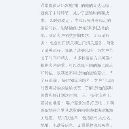
通常提供从始发地到目的地的直达运输，
避免了中转环节，减少了运输时间和成
本。 2.时效稳定： 专线服务具有稳定的
运输时效，能够确保货物按时到达目的
地，满足客户的交货期要求。 3.双清服
务： 包含出口清关和进口清关服务，简化
了清关流程，降低了清关风险，为客户节
省了时间和精力。 4.多种运输方式可选：
根据客户需求，可以选择不同的海运航班
和舱位，以满足不同货物的运输需求。 5.
全程跟踪： 提供物流追踪号，客户可以随
时查询货物的运输状态，了解货物的实时
位置和预计到达时间。 三、操作流程 1.
发货前准备： 客户需要准备好货物，并确
保货物符合罗马尼亚的相关法律法规和海
关规定。 填写快递单，包括收件人姓名、
地址、电话等信息。 2.联系物流服务商：