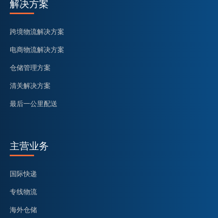
解决方案
跨境物流解决方案
电商物流解决方案
仓储管理方案
清关解决方案
最后一公里配送
主营业务
国际快递
专线物流
海外仓储