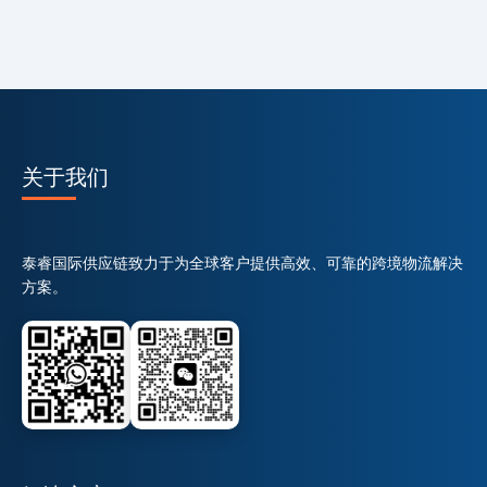
关于我们
泰睿国际供应链致力于为全球客户提供高效、可靠的跨境物流解决
方案。