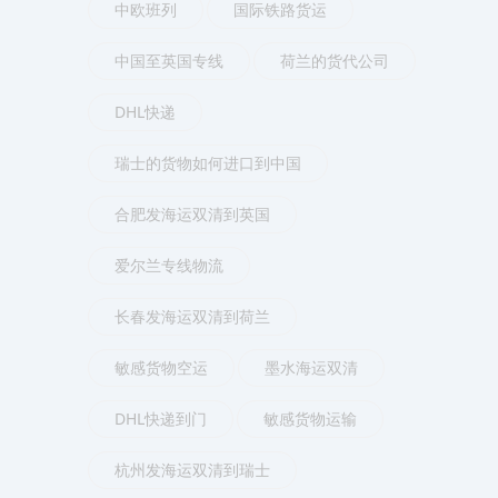
中欧班列
国际铁路货运
中国至英国专线
荷兰的货代公司
DHL快递
瑞士的货物如何进口到中国
合肥发海运双清到英国
爱尔兰专线物流
长春发海运双清到荷兰
敏感货物空运
墨水海运双清
DHL快递到门
敏感货物运输
杭州发海运双清到瑞士