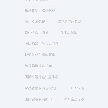
敏感货空运双清包税
海运双清包税
纯电池空运专线
DHL快递到德国
化工品运输
国际物流中的常见问题
快递敏感货运输要求
跨境物流运输须知
国际空运运输注意事项
敏感货物双清包税到门
UPS快递
国际空运双清到门
墨水空运专线