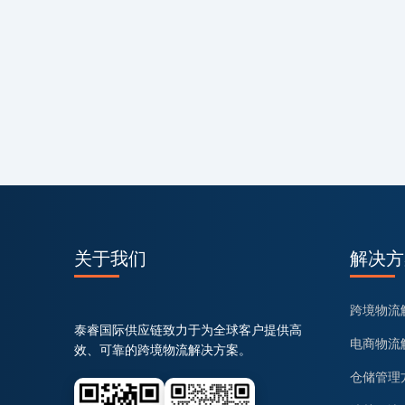
关于我们
解决方
跨境物流
泰睿国际供应链致力于为全球客户提供高
电商物流
效、可靠的跨境物流解决方案。
仓储管理