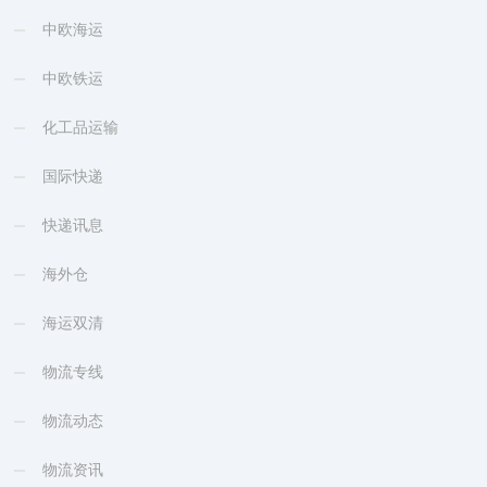
中欧海运
中欧铁运
化工品运输
国际快递
快递讯息
海外仓
海运双清
物流专线
物流动态
物流资讯