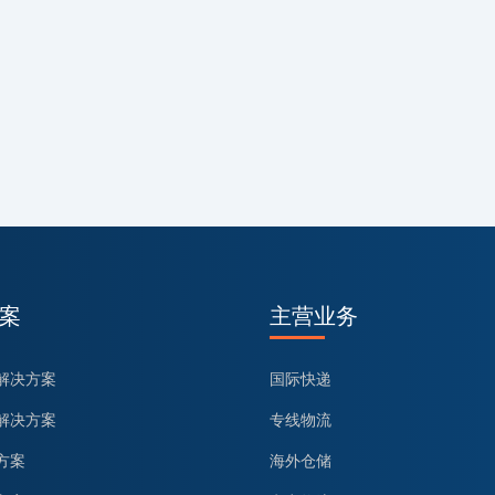
案
主营业务
解决方案
国际快递
解决方案
专线物流
方案
海外仓储