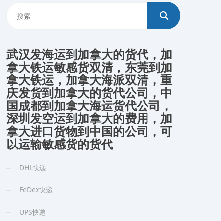
武汉发海运到加拿大的货代，加
拿大铁运敏感货双清，东莞到加
拿大铁运，加拿大海派双清，重
庆发货到加拿大的货代公司，中
国成都到加拿大海运货代公司，
深圳发空运到加拿大的费用，加
拿大进口货物到中国的公司，可
以运输敏感货的货代
DHL快递
FeDex快递
UPS快递