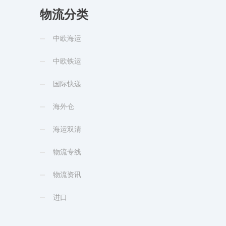
物流分类
中欧海运
中欧铁运
国际快递
海外仓
海运双清
物流专线
物流资讯
进口