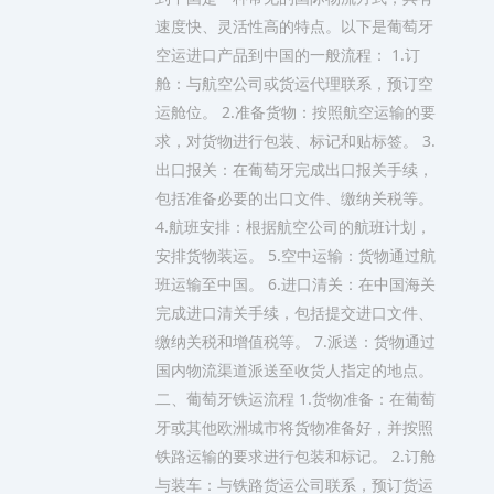
速度快、灵活性高的特点。以下是葡萄牙
空运进口产品到中国的一般流程： 1.订
舱：与航空公司或货运代理联系，预订空
运舱位。 2.准备货物：按照航空运输的要
求，对货物进行包装、标记和贴标签。 3.
出口报关：在葡萄牙完成出口报关手续，
包括准备必要的出口文件、缴纳关税等。
4.航班安排：根据航空公司的航班计划，
安排货物装运。 5.空中运输：货物通过航
班运输至中国。 6.进口清关：在中国海关
完成进口清关手续，包括提交进口文件、
缴纳关税和增值税等。 7.派送：货物通过
国内物流渠道派送至收货人指定的地点。
二、葡萄牙铁运流程 1.货物准备：在葡萄
牙或其他欧洲城市将货物准备好，并按照
铁路运输的要求进行包装和标记。 2.订舱
与装车：与铁路货运公司联系，预订货运