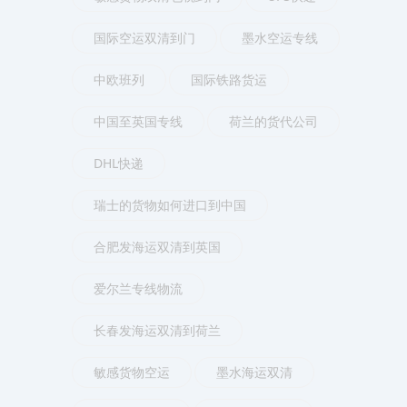
国际空运双清到门
墨水空运专线
中欧班列
国际铁路货运
中国至英国专线
荷兰的货代公司
DHL快递
瑞士的货物如何进口到中国
合肥发海运双清到英国
爱尔兰专线物流
长春发海运双清到荷兰
敏感货物空运
墨水海运双清