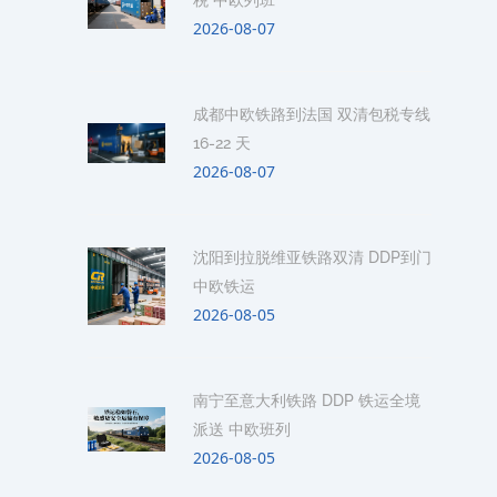
税 中欧列班
2026-08-07
成都中欧铁路到法国 双清包税专线
16-22 天
2026-08-07
沈阳到拉脱维亚铁路双清 DDP到门
中欧铁运
2026-08-05
南宁至意大利铁路 DDP 铁运全境
派送 中欧班列
2026-08-05