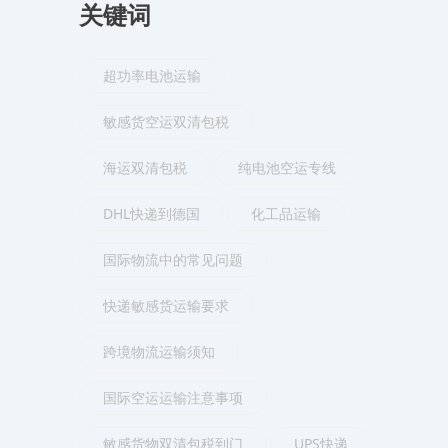
关键词
超功率电池运输
敏感货空运双清包税
海运双清包税
纯电池空运专线
DHL快递到德国
化工品运输
国际物流中的常见问题
快递敏感货运输要求
跨境物流运输须知
国际空运运输注意事项
敏感货物双清包税到门
UPS快递