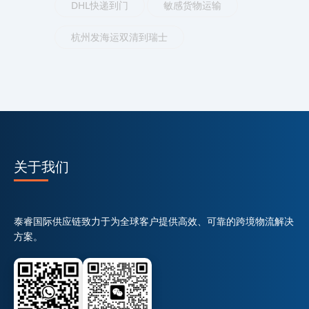
DHL快递到门
敏感货物运输
杭州发海运双清到瑞士
关于我们
泰睿国际供应链致力于为全球客户提供高效、可靠的跨境物流解决
方案。