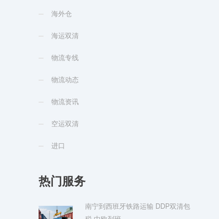
海外仓
海运双清
物流专线
物流动态
物流资讯
空运双清
进口
热门服务
南宁到西班牙铁路运输 DDP双清包