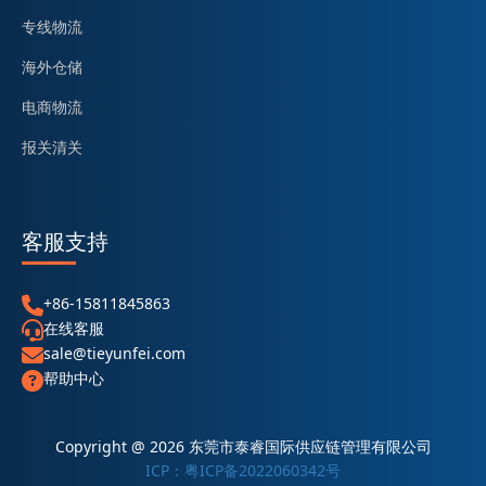
专线物流
海外仓储
电商物流
报关清关
客服支持
+86-15811845863
在线客服
sale@tieyunfei.com
帮助中心
Copyright @ 2026 东莞市泰睿国际供应链管理有限公司
ICP：粤ICP备2022060342号