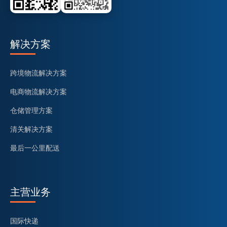
解决方案
跨境物流解决方案
电商物流解决方案
仓储管理方案
清关解决方案
最后一公里配送
主营业务
国际快递