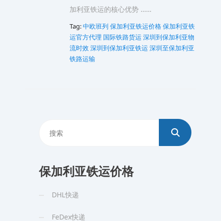
加利亚铁运的核心优势 ……
Tag:
中欧班列
保加利亚铁运价格
保加利亚铁
运官方代理
国际铁路货运
深圳到保加利亚物
流时效
深圳到保加利亚铁运
深圳至保加利亚
铁路运输
保加利亚铁运价格
DHL快递
FeDex快递