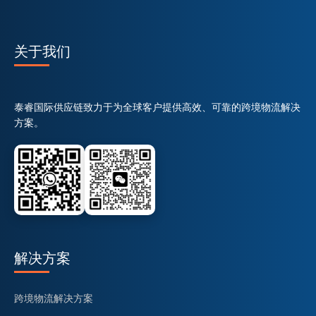
关于我们
泰睿国际供应链致力于为全球客户提供高效、可靠的跨境物流解决
方案。
解决方案
跨境物流解决方案