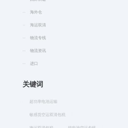
海外仓
海运双清
物流专线
物流资讯
进口
关键词
超功率电池运输
敏感货空运双清包税
海运双清包税
纯电池空运专线