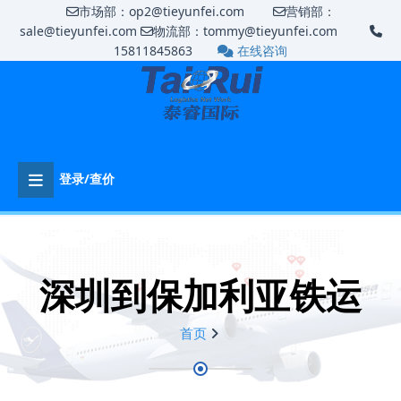
市场部：op2@tieyunfei.com
营销部：
sale@tieyunfei.com
物流部：tommy@tieyunfei.com
15811845863
在线咨询
登录/查价
深圳到保加利亚铁运
首页