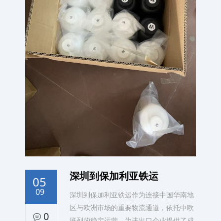
深圳到保加利亚铁运
05
09
深圳到保加利亚铁运作为连接中国华南地
区与欧洲市场的重要物流通道，依托中欧
0
班列的稳定运营，为进出口企业提供了成