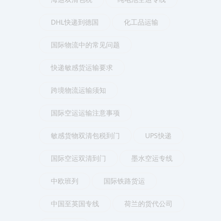
DHL快递到德国
化工品运输
国际物流中的常见问题
快递敏感货运输要求
跨境物流运输须知
国际空运运输注意事项
敏感货物双清包税到门
UPS快递
国际空运双清到门
墨水空运专线
中欧班列
国际铁路货运
中国至英国专线
荷兰的货代公司