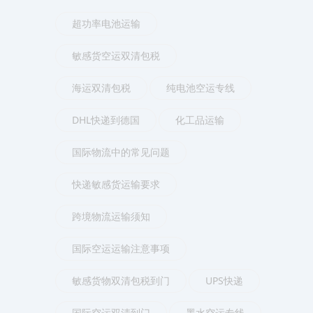
超功率电池运输
敏感货空运双清包税
海运双清包税
纯电池空运专线
DHL快递到德国
化工品运输
国际物流中的常见问题
快递敏感货运输要求
跨境物流运输须知
国际空运运输注意事项
敏感货物双清包税到门
UPS快递
国际空运双清到门
墨水空运专线