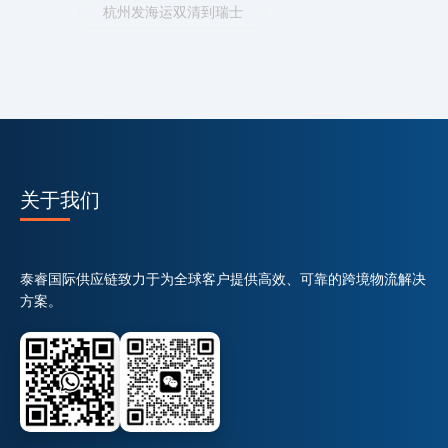
杭州发海运双清到瑞士
关于我们
泰睿国际供应链致力于为全球客户提供高效、可靠的跨境物流解决
方案。