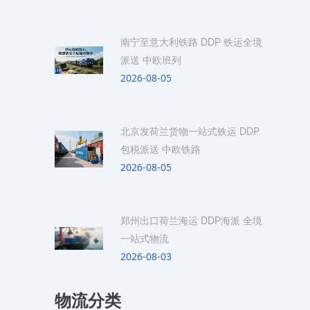
南宁至意大利铁路 DDP 铁运全境
派送 中欧班列
2026-08-05
北京发荷兰货物一站式铁运 DDP
包税派送 中欧铁路
2026-08-05
郑州出口荷兰海运 DDP海派 全境
一站式物流
2026-08-03
物流分类