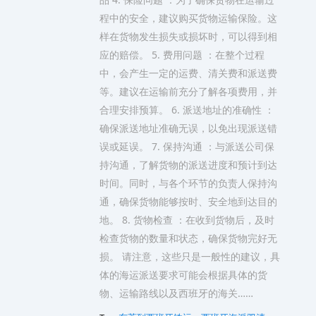
程中的安全，建议购买货物运输保险。这
样在货物发生损失或损坏时，可以得到相
应的赔偿。 5. 费用问题 ：在整个过程
中，会产生一定的运费、清关费和派送费
等。建议在运输前充分了解各项费用，并
合理安排预算。 6. 派送地址的准确性 ：
确保派送地址准确无误，以免出现派送错
误或延误。 7. 保持沟通 ：与派送公司保
持沟通，了解货物的派送进度和预计到达
时间。同时，与各个环节的负责人保持沟
通，确保货物能够按时、安全地到达目的
地。 8. 货物检查 ：在收到货物后，及时
检查货物的数量和状态，确保货物完好无
损。 请注意，这些只是一般性的建议，具
体的海运派送要求可能会根据具体的货
物、运输路线以及西班牙的海关……