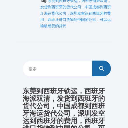
Tag:
东莞到西班牙铁运，西班牙海派双清，
发货到西班牙的货代公司，中国成都到西班
牙海运货代公司，深圳发空运到西班牙的费
用，西班牙进口货物到中国的公司，可以运
输敏感货的货代
东莞到西班牙铁运，西班牙
海派双清，发货到西班牙的
货代公司，中国成都到西班
牙海运货代公司，深圳发空
运到西班牙的费用，西班牙