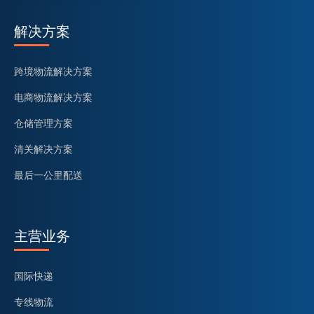
解决方案
跨境物流解决方案
电商物流解决方案
仓储管理方案
清关解决方案
最后一公里配送
主营业务
国际快递
专线物流