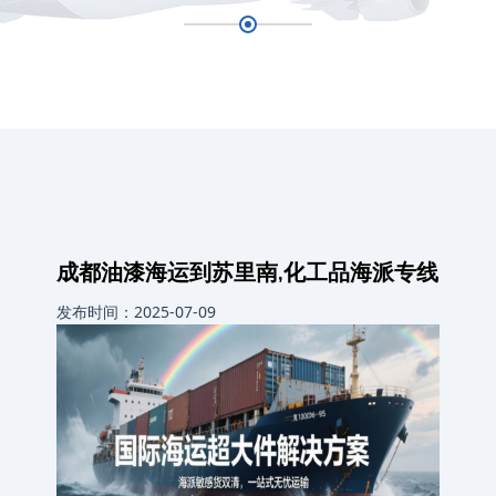
成都油漆海运到苏里南,化工品海派专线
发布时间：2025-07-09