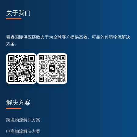
关于我们
泰睿国际供应链致力于为全球客户提供高效、可靠的跨境物流解决
方案。
解决方案
跨境物流解决方案
电商物流解决方案