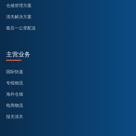
仓储管理方案
清关解决方案
最后一公里配送
主营业务
国际快递
专线物流
海外仓储
电商物流
报关清关