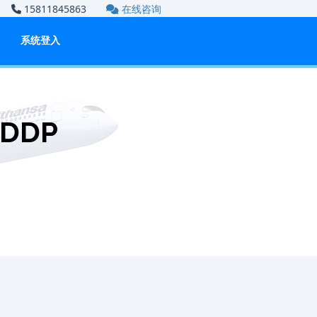
om
15811845863
在线咨询
系统登入
DDP