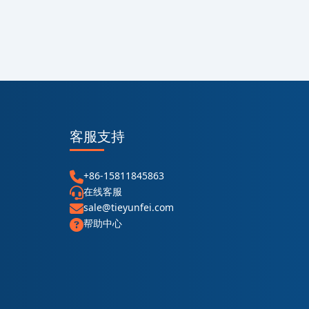
客服支持
+86-15811845863
在线客服
sale@tieyunfei.com
帮助中心