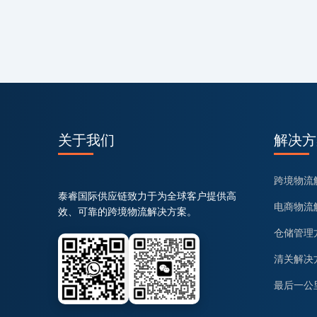
关于我们
解决方
跨境物流
泰睿国际供应链致力于为全球客户提供高
电商物流
效、可靠的跨境物流解决方案。
仓储管理
清关解决
最后一公