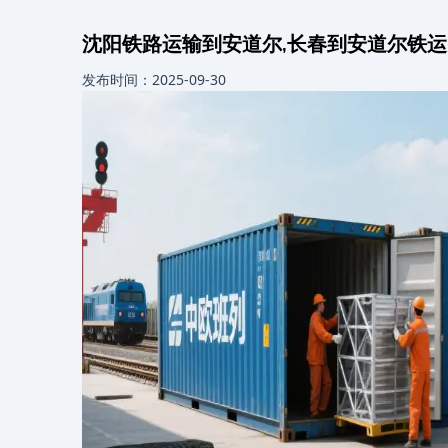
沈阳铁路运输到安道尔,长春到安道尔铁运
发布时间：2025-09-30