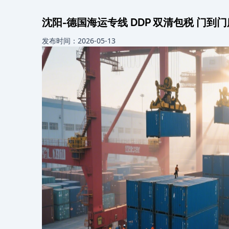
沈阳-德国海运专线 DDP 双清包税 门到
发布时间：2026-05-13