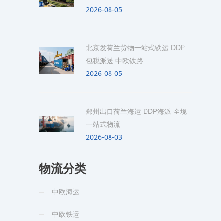
2026-08-05
北京发荷兰货物一站式铁运 DDP
包税派送 中欧铁路
2026-08-05
郑州出口荷兰海运 DDP海派 全境
一站式物流
2026-08-03
物流分类
中欧海运
中欧铁运