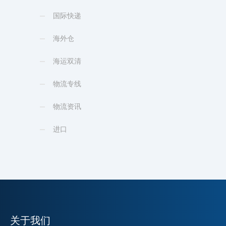
国际快递
海外仓
海运双清
物流专线
物流资讯
进口
关于我们