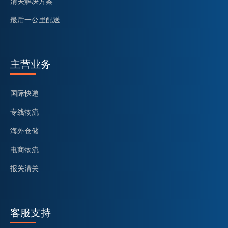
清关解决方案
最后一公里配送
主营业务
国际快递
专线物流
海外仓储
电商物流
报关清关
客服支持