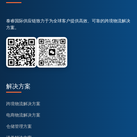
泰睿国际供应链致力于为全球客户提供高效、可靠的跨境物流解决
方案。
解决方案
跨境物流解决方案
电商物流解决方案
仓储管理方案