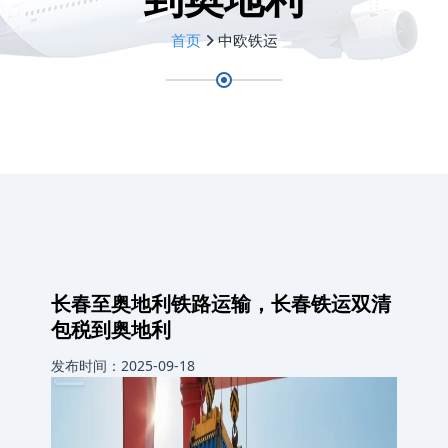
首页
中欧铁运
长春至奥地利铁路运输，长春铁运双清
包税到奥地利
发布时间：2025-09-18