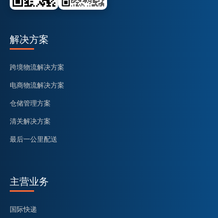
解决方案
跨境物流解决方案
电商物流解决方案
仓储管理方案
清关解决方案
最后一公里配送
主营业务
国际快递