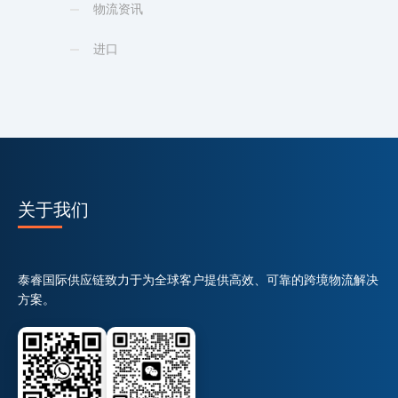
物流资讯
进口
关于我们
泰睿国际供应链致力于为全球客户提供高效、可靠的跨境物流解决
方案。