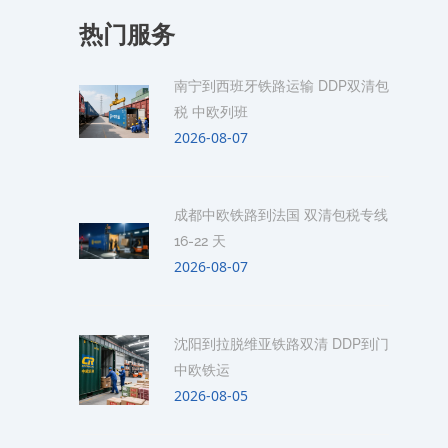
热门服务
南宁到西班牙铁路运输 DDP双清包
税 中欧列班
2026-08-07
成都中欧铁路到法国 双清包税专线
16-22 天
2026-08-07
沈阳到拉脱维亚铁路双清 DDP到门
中欧铁运
2026-08-05