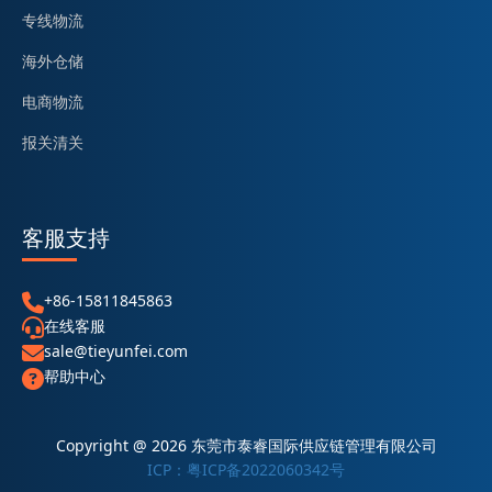
专线物流
海外仓储
电商物流
报关清关
客服支持
+86-15811845863
在线客服
sale@tieyunfei.com
帮助中心
Copyright @ 2026 东莞市泰睿国际供应链管理有限公司
ICP：粤ICP备2022060342号