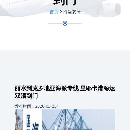
首页
海运双清
丽水到克罗地亚海派专线 里耶卡港海运
双清到门
发布时间：2026-03-23