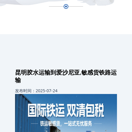
昆明胶水运输到爱沙尼亚,敏感货铁路运
输
发布时间：2025-07-24