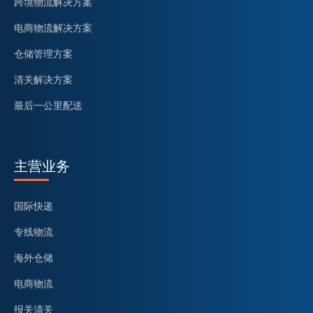
跨境物流解决方案
电商物流解决方案
仓储管理方案
清关解决方案
最后一公里配送
主营业务
国际快递
专线物流
海外仓储
电商物流
报关清关