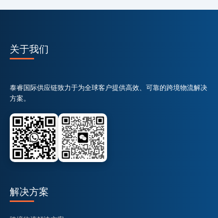
关于我们
泰睿国际供应链致力于为全球客户提供高效、可靠的跨境物流解决
方案。
解决方案