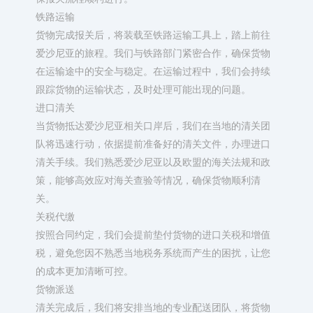
铁路运输​
货物完成报关后，将装载至铁路运输工具上，踏上前往
爱沙尼亚的旅程。我们与铁路部门紧密合作，确保货物
在运输途中的安全与稳定。在运输过程中，我们会持续
跟踪货物的运输状态，及时处理可能出现的问题。​
进口清关​
当货物抵达爱沙尼亚相关口岸后，我们在当地的清关团
队将迅速行动，依据提前准备好的清关文件，办理进口
清关手续。我们熟悉爱沙尼亚以及欧盟的海关法规和政
策，能够高效应对海关查验等情况，确保货物顺利清
关。​
关税代缴​
按照合同约定，我们会提前垫付货物的进口关税和增值
税，避免您因不熟悉当地税务系统而产生的困扰，让您
的成本更加清晰可控。​
货物派送​
清关完成后，我们将安排当地的专业配送团队，将货物