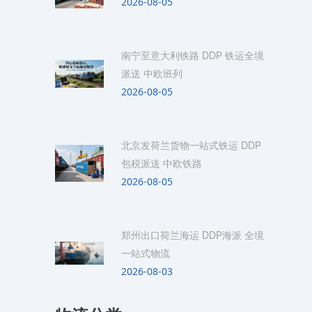
2026-08-05
南宁至意大利铁路 DDP 铁运全境
派送 中欧班列
2026-08-05
北京发荷兰货物一站式铁运 DDP
包税派送 中欧铁路
2026-08-05
郑州出口荷兰海运 DDP海派 全境
一站式物流
2026-08-03