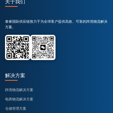
关于我们
泰睿国际供应链致力于为全球客户提供高效、可靠的跨境物流解决
方案。
解决方案
跨境物流解决方案
电商物流解决方案
仓储管理方案