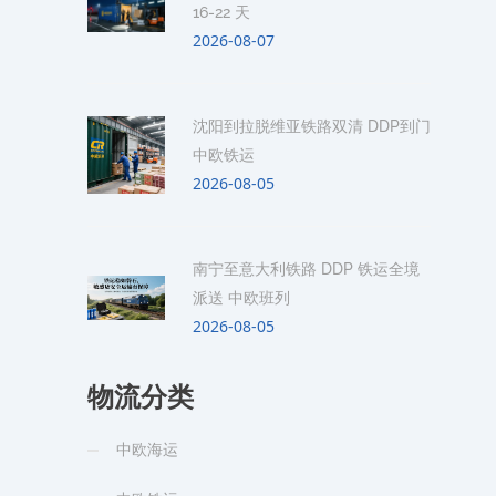
16-22 天
2026-08-07
沈阳到拉脱维亚铁路双清 DDP到门
中欧铁运
2026-08-05
南宁至意大利铁路 DDP 铁运全境
派送 中欧班列
2026-08-05
物流分类
中欧海运