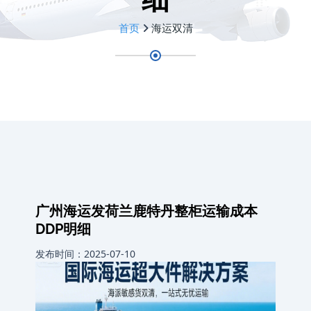
首页
海运双清
广州海运发荷兰鹿特丹整柜运输成本
DDP明细
发布时间：2025-07-10