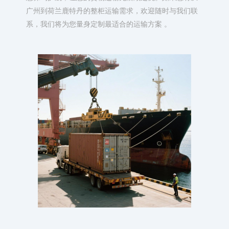
广州到荷兰鹿特丹的整柜运输需求，欢迎随时与我们联
系，我们将为您量身定制最适合的运输方案 。