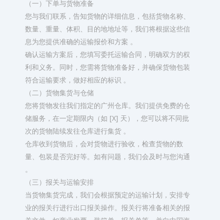
（一）下单与货物准备​
您与我们联系，告知货物的详细信息，包括货物名称、
数量、重量、体积、目的地地址等，我们将根据这些信
息为您提供准确的运输报价和方案 。​
确认运输方案后，您填写委托运输合同，明确双方的权
利和义务。同时，您需将货物准备好，并确保货物包装
符合运输要求，做好相应的标识 。​
（二）货物集货与仓储​
您将货物发往我们指定的广州仓库。我们提供免费的仓
储服务，在一定期限内（如 [X] 天），您可以将不同批
次的货物陆续发往仓库进行集货 。​
仓库收到货物后，会对货物进行验收，检查货物的数
量、包装是否完好等。如有问题，我们会及时与您沟通
。​
（三）报关与运输安排​
当货物集货完成，我们会根据预定的运输计划，安排专
业的报关行进行出口报关操作。报关行将准备相关的报