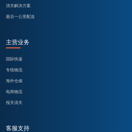
清关解决方案
最后一公里配送
主营业务
国际快递
专线物流
海外仓储
电商物流
报关清关
客服支持