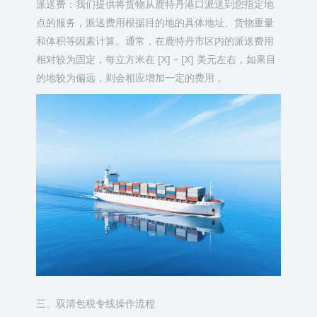
派送费：我们提供将货物从鹿特丹港口派送到您指定地
点的服务，派送费用根据目的地的具体地址、货物重量
和体积等因素计算。通常，在鹿特丹市区内的派送费用
相对较为固定，每立方米在 [X] – [X] 美元左右，如果目
的地较为偏远，则会相应增加一定的费用 。​
三、双清包税专线操作流程​