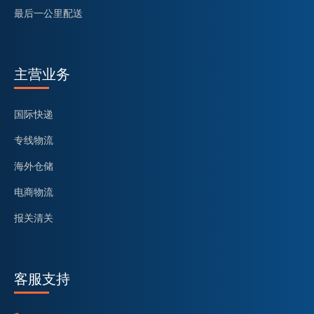
最后一公里配送
主营业务
国际快递
专线物流
海外仓储
电商物流
报关清关
客服支持