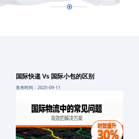
国际快递 Vs 国际小包的区别
发布时间：2025-09-11