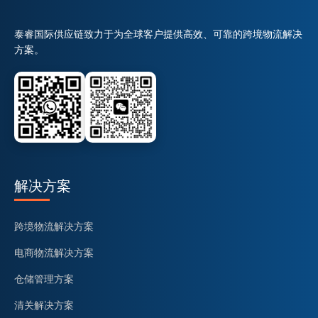
泰睿国际供应链致力于为全球客户提供高效、可靠的跨境物流解决
方案。
解决方案
跨境物流解决方案
电商物流解决方案
仓储管理方案
清关解决方案