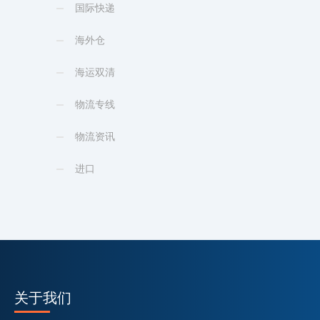
国际快递
海外仓
海运双清
物流专线
物流资讯
进口
关于我们