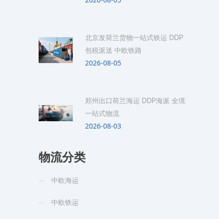
北京发荷兰货物一站式铁运 DDP
包税派送 中欧铁路
2026-08-05
郑州出口荷兰海运 DDP海派 全境
一站式物流
2026-08-03
物流分类
中欧海运
中欧铁运