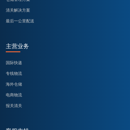
清关解决方案
最后一公里配送
主营业务
国际快递
专线物流
海外仓储
电商物流
报关清关