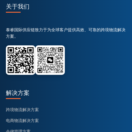
关于我们
泰睿国际供应链致力于为全球客户提供高效、可靠的跨境物流解决
方案。
解决方案
跨境物流解决方案
电商物流解决方案
仓储管理方案