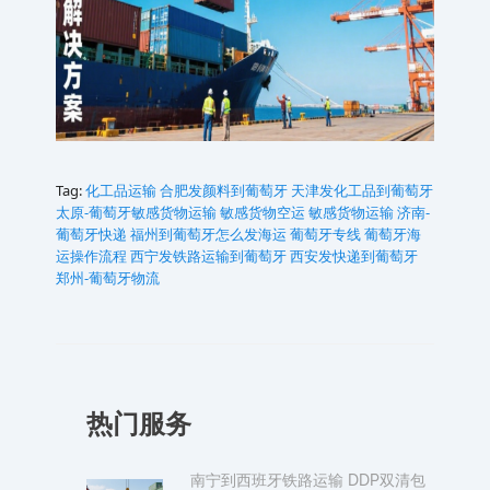
Tag:
化工品运输
合肥发颜料到葡萄牙
天津发化工品到葡萄牙
太原-葡萄牙‌‌‌‌‌‌‌‌‌‌‌‌‌‌‌‌‌‌‌‌‌‌‌‌‌‌‌‌‌‌‌‌‌‌‌‌‌‌敏感货物运输
敏感货物空运
敏感货物运输
济南-
葡萄牙‌‌‌‌‌‌‌‌‌‌‌‌‌‌‌‌‌‌‌‌‌‌‌‌‌‌‌‌‌‌‌‌‌‌‌‌‌‌快递
福州到葡萄牙怎么发海运
葡萄牙‌‌‌‌‌‌‌‌‌‌‌‌‌‌‌‌‌‌‌‌‌‌‌‌‌‌‌‌‌‌‌‌‌‌‌‌‌‌专线
葡萄牙海
运操作流程
西宁发铁路运输到葡萄牙
西安发快递到葡萄牙
郑州-葡萄牙‌‌‌‌‌‌‌‌‌‌‌‌‌‌‌‌‌‌‌‌‌‌‌‌‌‌‌‌‌‌‌‌‌‌‌‌‌‌物流
热门服务
南宁到西班牙铁路运输 DDP双清包