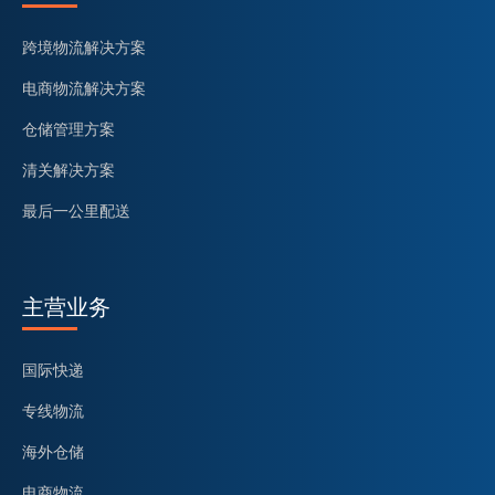
跨境物流解决方案
电商物流解决方案
仓储管理方案
清关解决方案
最后一公里配送
主营业务
国际快递
专线物流
海外仓储
电商物流