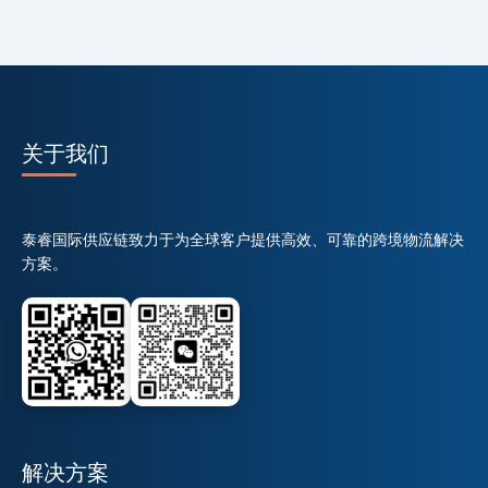
关于我们
泰睿国际供应链致力于为全球客户提供高效、可靠的跨境物流解决
方案。
解决方案