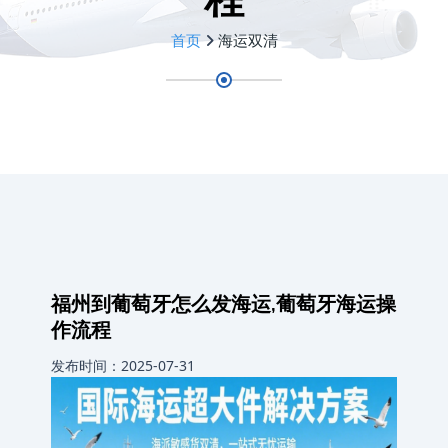
首页
海运双清
福州到葡萄牙怎么发海运,葡萄牙海运操
作流程
发布时间：2025-07-31