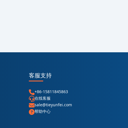
客服支持
+86-15811845863
在线客服
sale@tieyunfei.com
帮助中心