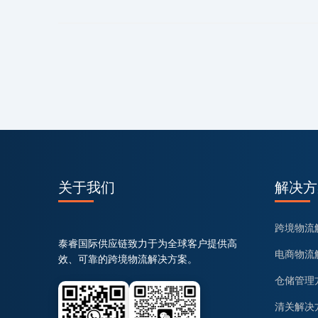
关于我们
解决方
跨境物流
泰睿国际供应链致力于为全球客户提供高
电商物流
效、可靠的跨境物流解决方案。
仓储管理
清关解决