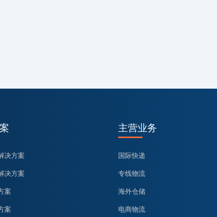
案
主营业务
解决方案
国际快递
解决方案
专线物流
方案
海外仓储
方案
电商物流