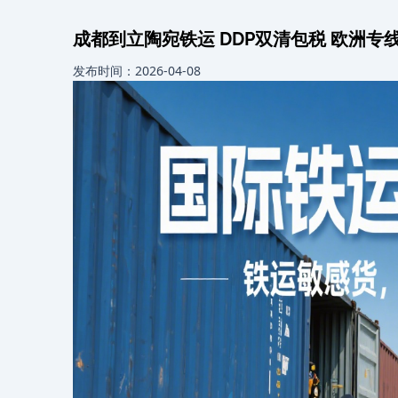
成都到立陶宛铁运 DDP双清包税 欧洲专
发布时间：2026-04-08