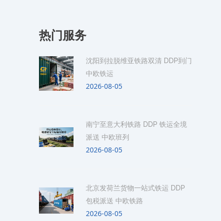
热门服务
沈阳到拉脱维亚铁路双清 DDP到门
中欧铁运
2026-08-05
南宁至意大利铁路 DDP 铁运全境
派送 中欧班列
2026-08-05
北京发荷兰货物一站式铁运 DDP
包税派送 中欧铁路
2026-08-05