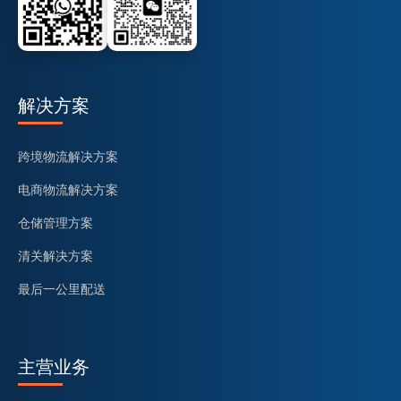
解决方案
跨境物流解决方案
电商物流解决方案
仓储管理方案
清关解决方案
最后一公里配送
主营业务