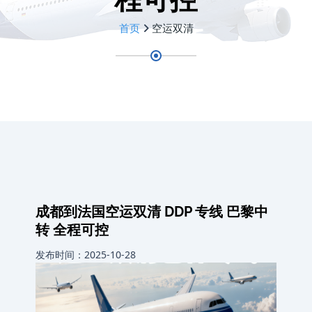
首页
空运双清
成都到法国空运双清 DDP 专线 巴黎中
转 全程可控
发布时间：2025-10-28