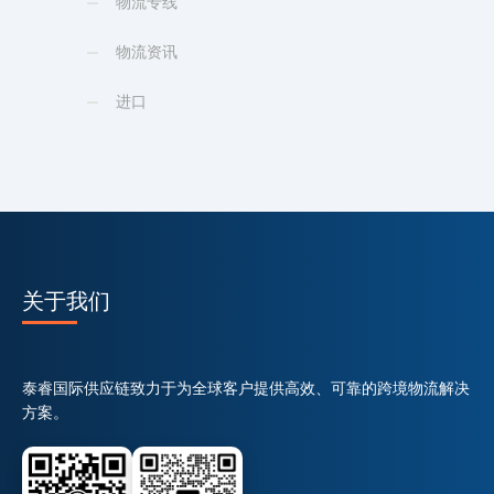
物流专线
物流资讯
进口
关于我们
泰睿国际供应链致力于为全球客户提供高效、可靠的跨境物流解决
方案。