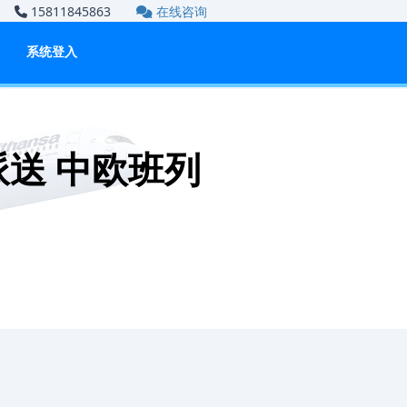
om
15811845863
在线咨询
系统登入
送 中欧班列