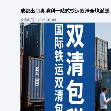
成都出口奥地利一站式铁运双清全境派送
发布时间：2026-07-09