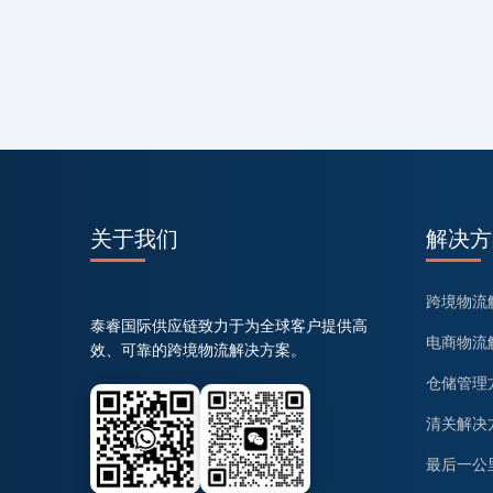
关于我们
解决方
跨境物流
泰睿国际供应链致力于为全球客户提供高
电商物流
效、可靠的跨境物流解决方案。
仓储管理
清关解决
最后一公