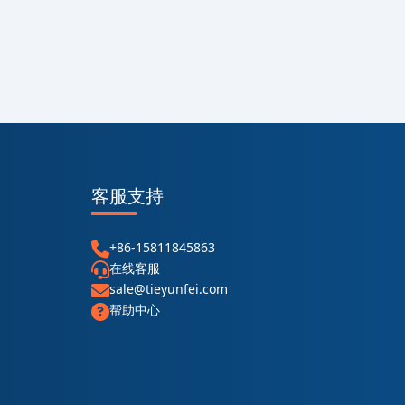
客服支持
+86-15811845863
在线客服
sale@tieyunfei.com
帮助中心