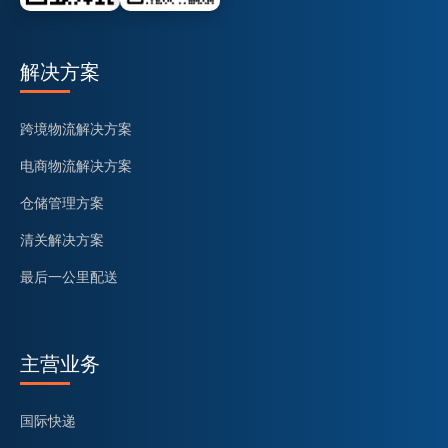
解决方案
跨境物流解决方案
电商物流解决方案
仓储管理方案
清关解决方案
最后一公里配送
主营业务
国际快递