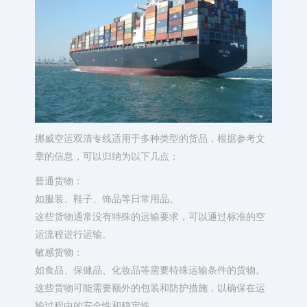
挪威空运双清专线适用于多种类型的货品，根据参考文
章的信息，可以归纳为以下几点：
普通货物：
如服装、鞋子、饰品等日常用品。
这些货物通常没有特殊的运输要求，可以通过标准的空
运流程进行运输。
敏感货物：
如食品、保健品、化妆品等需要特殊运输条件的货物。
这些货物可能需要额外的包装和防护措施，以确保在运
输过程中的安全性和稳定性。