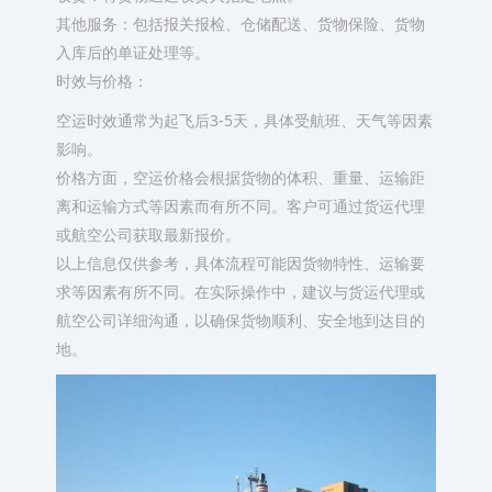
其他服务：包括报关报检、仓储配送、货物保险、货物
入库后的单证处理等。
时效与价格：
空运时效通常为起飞后3-5天，具体受航班、天气等因素
影响。
价格方面，空运价格会根据货物的体积、重量、运输距
离和运输方式等因素而有所不同。客户可通过货运代理
或航空公司获取最新报价。
以上信息仅供参考，具体流程可能因货物特性、运输要
求等因素有所不同。在实际操作中，建议与货运代理或
航空公司详细沟通，以确保货物顺利、安全地到达目的
地。