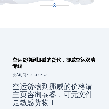
空运货物到挪威的货代，挪威空运双清
专线
发布时间：2024-06-28
空运货物到挪威的价格请
主页咨询泰睿，可无文件
走敏感货物！