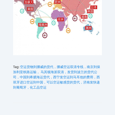
Tag:
空运货物到挪威的货代，挪威空运双清专线，南京到保
加利亚铁路运输， 马其顿海派双清，发货到波兰的货代公
司，中国到希腊海运货代，西宁发空运到马耳他的费用，西
班牙进口空运到中国，可以空运敏感货的货代，济南发快递
到葡萄牙，化工品空运