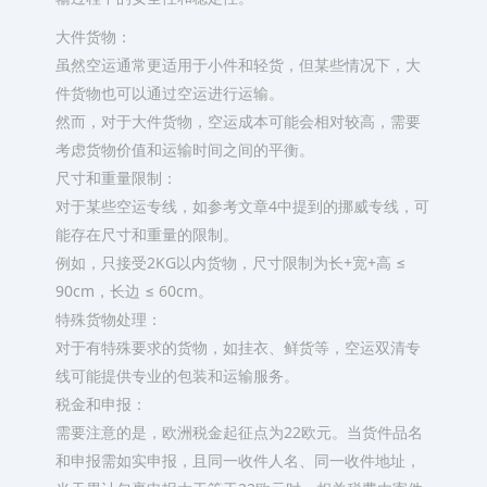
大件货物：
虽然空运通常更适用于小件和轻货，但某些情况下，大
件货物也可以通过空运进行运输。
然而，对于大件货物，空运成本可能会相对较高，需要
考虑货物价值和运输时间之间的平衡。
尺寸和重量限制：
对于某些空运专线，如参考文章4中提到的挪威专线，可
能存在尺寸和重量的限制。
例如，只接受2KG以内货物，尺寸限制为长+宽+高 ≤
90cm，长边 ≤ 60cm。
特殊货物处理：
对于有特殊要求的货物，如挂衣、鲜货等，空运双清专
线可能提供专业的包装和运输服务。
税金和申报：
需要注意的是，欧洲税金起征点为22欧元。当货件品名
和申报需如实申报，且同一收件人名、同一收件地址，