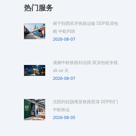
热门服务
南宁到西班牙铁路运输 DDP双清包
税 中欧列班
2026-08-07
成都中欧铁路到法国 双清包税专线
16-22 天
2026-08-07
沈阳到拉脱维亚铁路双清 DDP到门
中欧铁运
2026-08-05