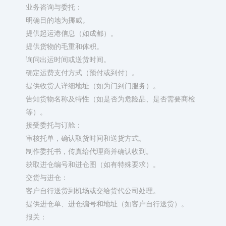
业务咨询与委托：
明确目的地为挪威。
提供起运港信息（如成都）。
提供货物的毛重和体积。
询问出运时间或送货时间。
确定运费支付方式（预付或到付）。
提供收货人详细地址（如为门到门服务）。
告知货物名称及特性（如是否为危险品、是否需要商检
等）。
接受委托与订舱：
审核托单，确认取货时间和送货方式。
制作委托书，传真给代理商并确认收到。
获取进仓编号和进仓图（如有特殊要求）。
交货与进仓：
客户自行送货到机场或交给货代公司处理。
提供进仓单、进仓编号和地址（如客户自行送货）。
报关：