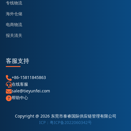
专线物流
海外仓储
电商物流
报关清关
客服支持
+86-15811845863
在线客服
sale@tieyunfei.com
帮助中心
Copyright @ 2026 东莞市泰睿国际供应链管理有限公司
ICP：粤ICP备2022060342号