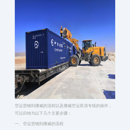
空运货物到挪威的流程以及挪威空运双清专线的操作，
可以归纳为以下几个主要步骤：
一、空运货物到挪威的流程