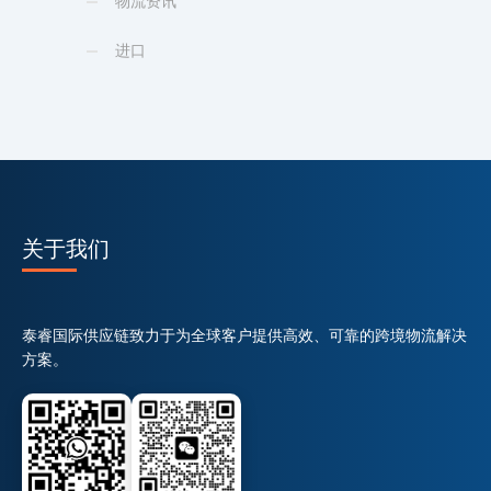
物流资讯
进口
关于我们
泰睿国际供应链致力于为全球客户提供高效、可靠的跨境物流解决
方案。