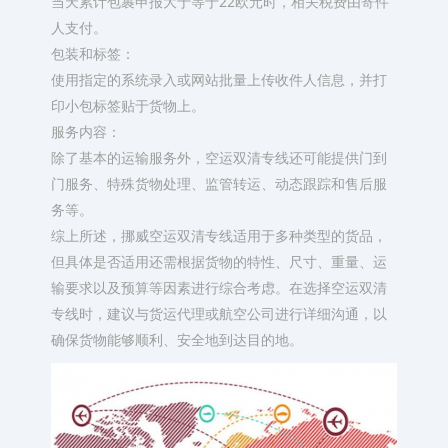
当天累计包裹申报大于等于22欧元时，相关税费由寄件
人支付。
包装和标签：
使用指定的系统录入或网站批量上传收件人信息，并打
印小包标签贴于货物上。
服务内容：
除了基本的运输服务外，空运双清专线还可能提供门到
门服务、特殊货物处理、监管转运、动态跟踪和售后服
务等。
综上所述，挪威空运双清专线适用于多种类型的货品，
但具体是否适用还需根据货物的特性、尺寸、重量、运
输要求以及预算等因素进行综合考虑。在选择空运双清
专线时，建议与货运代理或航空公司进行详细沟通，以
确保货物能够顺利、安全地到达目的地。