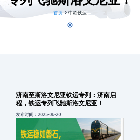
首页
中欧铁运
济南至斯洛文尼亚铁运专列‌：济南启
程，铁运专列飞驰斯洛文尼亚！
发布时间：2025-06-20