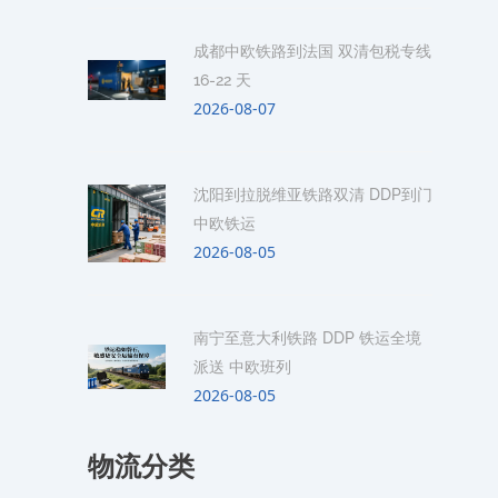
成都中欧铁路到法国 双清包税专线
16-22 天
2026-08-07
沈阳到拉脱维亚铁路双清 DDP到门
中欧铁运
2026-08-05
南宁至意大利铁路 DDP 铁运全境
派送 中欧班列
2026-08-05
物流分类