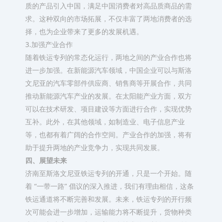
质的产品引入中国，满足中国消费者对高品质商品的需
求。这种双向的市场拓展，不仅丰富了两地消费者的选
择，也为企业带来了更多的发展机遇。​
3.加强产业合作​
随着铁运专列的常态化运行，两地之间的产业合作也将
进一步加强。在新能源汽车领域，中国企业可以与斯洛
文尼亚的汽车零部件供应商、销售商等开展合作，共同
推动新能源汽车产业的发展。在太阳能产业方面，双方
可以在技术研发、项目建设等方面进行合作，实现优势
互补。此外，在其他领域，如制造业、电子信息产业
等，也都有着广阔的合作空间。产业合作的加强，将有
助于提升两地的产业竞争力，实现共同发展。​
四、展望未来​
济南至斯洛文尼亚铁运专列的开通，只是一个开始。随
着 “一带一路” 倡议的深入推进，我们有理由相信，这条
铁运通道将不断完善和发展。未来，铁运专列的开行频
次可能会进一步增加，运输能力将不断提升，货物种类