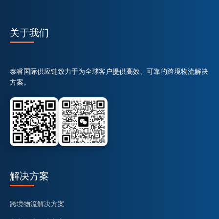
关于我们
泰睿国际供应链致力于为全球客户提供高效、可靠的跨境物流解决
方案。
解决方案
跨境物流解决方案