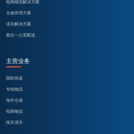
电商物流解决方案
仓储管理方案
清关解决方案
最后一公里配送
主营业务
国际快递
专线物流
海外仓储
电商物流
报关清关