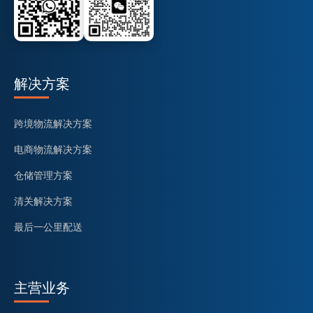
解决方案
跨境物流解决方案
电商物流解决方案
仓储管理方案
清关解决方案
最后一公里配送
主营业务