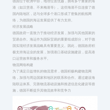
德国位于欧洲中部，地理位置优越，拥有多个重要的海
港（如汉堡港、不来梅港等）。这些海港不仅连接了德
国内陆地区，还与全球多个港口形成了密集的航线网
络，为德国的海运发展提供了有力支持。
经济发展战略
德国政府一直致力于推动经济发展，加强与其他国家的
贸易合作。海运作为国际贸易的重要组成部分，对于德
国实现经济发展战略具有重要意义。因此，德国政府积
极支持海运业的发展，加强港口基础设施建设，提高港
口运营效率和服务水平。
物流网络构建
为了满足日益增长的物流需求，德国积极构建物流网
络，加强与周边国家和地区的联系和合作。通过建设海
陆联运体系、完善物流基础设施和推进信息化建设等措
施，德国不断提升其物流效率和竞争力