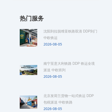
热门服务
沈阳到拉脱维亚铁路双清 DDP到门
中欧铁运
2026-08-05
南宁至意大利铁路 DDP 铁运全境
派送 中欧班列
2026-08-05
北京发荷兰货物一站式铁运 DDP
包税派送 中欧铁路
2026-08-05