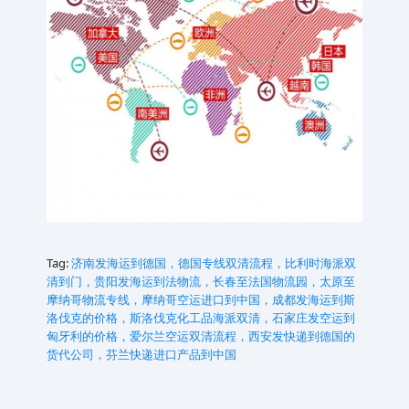
Tag:
济南发海运到德国，德国专线双清流程，比利时海派双
清到门，贵阳发海运到法物流，长春至法国物流园，太原至
摩纳哥物流专线，摩纳哥空运进口到中国，成都发海运到斯
洛伐克的价格，斯洛伐克化工品海派双清，石家庄发空运到
匈牙利的价格，爱尔兰空运双清流程，西安发快递到德国的
货代公司，芬兰快递进口产品到中国