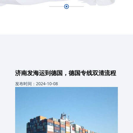
济南发海运到德国，德国专线双清流程
发布时间：2024-10-08