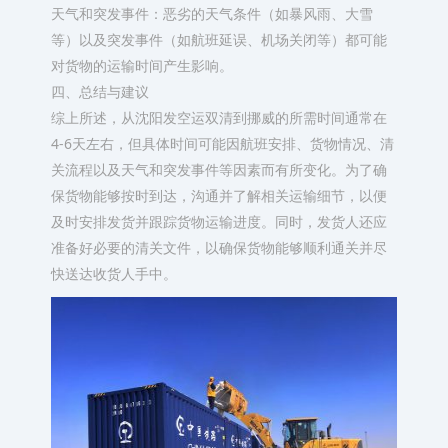
天气和突发事件：恶劣的天气条件（如暴风雨、大雪
等）以及突发事件（如航班延误、机场关闭等）都可能
对货物的运输时间产生影响。
四、总结与建议
综上所述，从沈阳发空运双清到挪威的所需时间通常在
4-6天左右，但具体时间可能因航班安排、货物情况、清
关流程以及天气和突发事件等因素而有所变化。为了确
保货物能够按时到达，沟通并了解相关运输细节，以便
及时安排发货并跟踪货物运输进度。同时，发货人还应
准备好必要的清关文件，以确保货物能够顺利通关并尽
快送达收货人手中。