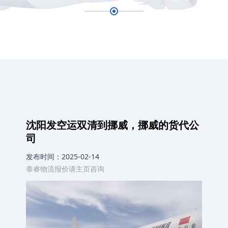
沈阳发空运双清到挪威，挪威的货代公
司
发布时间：2025-02-14
泰睿物流报价请主页咨询