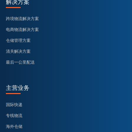
解决方案
跨境物流解决方案
电商物流解决方案
仓储管理方案
清关解决方案
最后一公里配送
主营业务
国际快递
专线物流
海外仓储