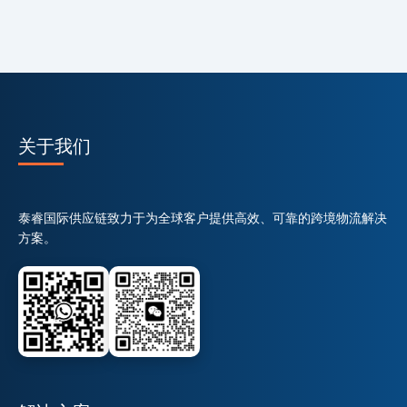
关于我们
泰睿国际供应链致力于为全球客户提供高效、可靠的跨境物流解决
方案。