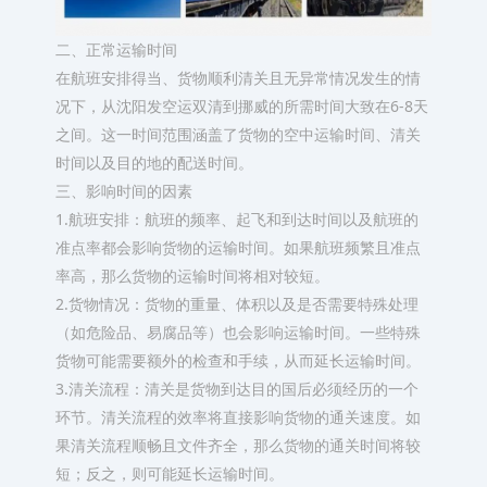
二、正常运输时间
在航班安排得当、货物顺利清关且无异常情况发生的情
况下，从沈阳发空运双清到挪威的所需时间大致在6-8天
之间。这一时间范围涵盖了货物的空中运输时间、清关
时间以及目的地的配送时间。
三、影响时间的因素
1.航班安排：航班的频率、起飞和到达时间以及航班的
准点率都会影响货物的运输时间。如果航班频繁且准点
率高，那么货物的运输时间将相对较短。
2.货物情况：货物的重量、体积以及是否需要特殊处理
（如危险品、易腐品等）也会影响运输时间。一些特殊
货物可能需要额外的检查和手续，从而延长运输时间。
3.清关流程：清关是货物到达目的国后必须经历的一个
环节。清关流程的效率将直接影响货物的通关速度。如
果清关流程顺畅且文件齐全，那么货物的通关时间将较
短；反之，则可能延长运输时间。