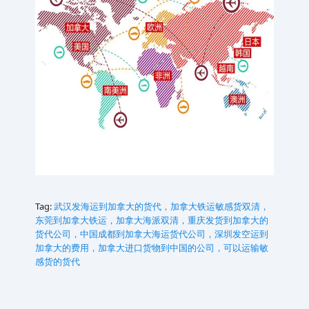
Tag:
武汉发海运到加拿大的货代，加拿大铁运敏感货双清，
东莞到加拿大铁运，加拿大海派双清，重庆发货到加拿大的
货代公司，中国成都到加拿大海运货代公司，深圳发空运到
加拿大的费用，加拿大进口货物到中国的公司，可以运输敏
感货的货代