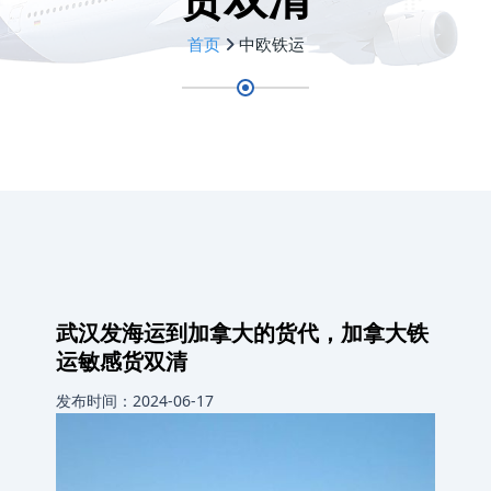
首页
中欧铁运
武汉发海运到加拿大的货代，加拿大铁
运敏感货双清
发布时间：2024-06-17