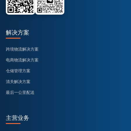
解决方案
跨境物流解决方案
电商物流解决方案
仓储管理方案
清关解决方案
最后一公里配送
主营业务