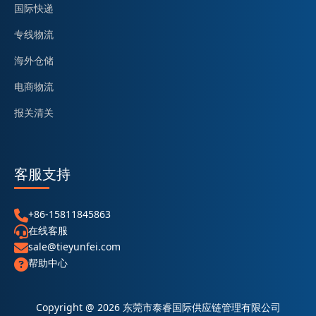
国际快递
专线物流
海外仓储
电商物流
报关清关
客服支持
+86-15811845863
在线客服
sale@tieyunfei.com
帮助中心
Copyright @ 2026 东莞市泰睿国际供应链管理有限公司