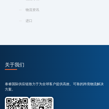
物流资讯
进口
关于我们
泰睿国际供应链致力于为全球客户提供高效、可靠的跨境物流解决
方案。