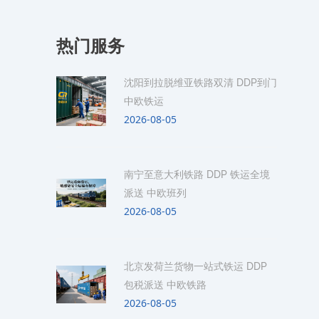
热门服务
沈阳到拉脱维亚铁路双清 DDP到门
中欧铁运
2026-08-05
南宁至意大利铁路 DDP 铁运全境
派送 中欧班列
2026-08-05
北京发荷兰货物一站式铁运 DDP
包税派送 中欧铁路
2026-08-05