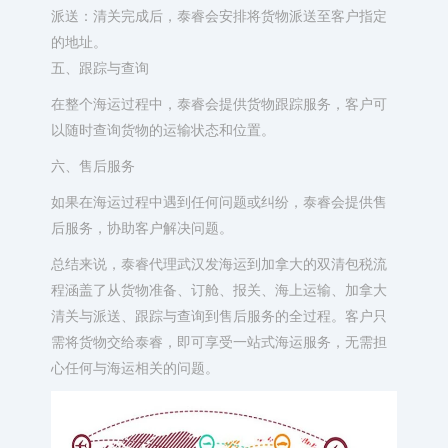
派送：清关完成后，泰睿会安排将货物派送至客户指定
的地址。
五、跟踪与查询
在整个海运过程中，泰睿会提供货物跟踪服务，客户可
以随时查询货物的运输状态和位置。
六、售后服务
如果在海运过程中遇到任何问题或纠纷，泰睿会提供售
后服务，协助客户解决问题。
总结来说，泰睿代理武汉发海运到加拿大的双清包税流
程涵盖了从货物准备、订舱、报关、海上运输、加拿大
清关与派送、跟踪与查询到售后服务的全过程。客户只
需将货物交给泰睿，即可享受一站式海运服务，无需担
心任何与海运相关的问题。