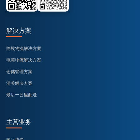
解决方案
跨境物流解决方案
电商物流解决方案
仓储管理方案
清关解决方案
最后一公里配送
主营业务
国际快递