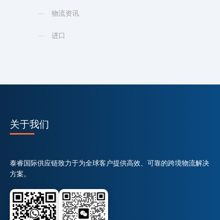
物流资讯
进口
关于我们
泰睿国际供应链致力于为全球客户提供高效、可靠的跨境物流解决
方案。