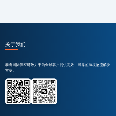
关于我们
泰睿国际供应链致力于为全球客户提供高效、可靠的跨境物流解决
方案。