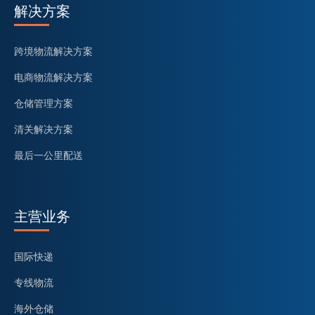
解决方案
跨境物流解决方案
电商物流解决方案
仓储管理方案
清关解决方案
最后一公里配送
主营业务
国际快递
专线物流
海外仓储