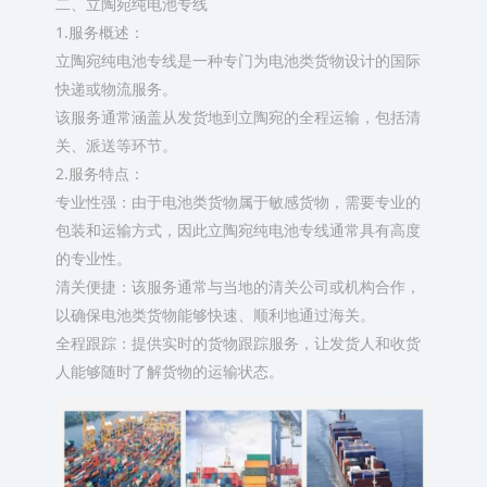
二、立陶宛纯电池专线
1.服务概述：
立陶宛纯电池专线是一种专门为电池类货物设计的国际
快递或物流服务。
该服务通常涵盖从发货地到立陶宛的全程运输，包括清
关、派送等环节。
2.服务特点：
专业性强：由于电池类货物属于敏感货物，需要专业的
包装和运输方式，因此立陶宛纯电池专线通常具有高度
的专业性。
清关便捷：该服务通常与当地的清关公司或机构合作，
以确保电池类货物能够快速、顺利地通过海关。
全程跟踪：提供实时的货物跟踪服务，让发货人和收货
人能够随时了解货物的运输状态。