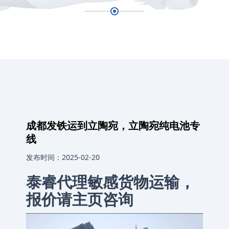
成都发铁运到立陶宛，立陶宛纯电池专
线
发布时间：2025-02-20
泰睿代理敏感货物运输，
报价请主页咨询