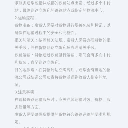
该服务通常包括从成都的铁路站点出发，经过多个中转
站，最终到达立陶宛的铁路站点或指定的物流中心。
2.运输流程：
货物准备：发货人需要对货物进行妥善包装和标记，以
确保在运输过程中的安全和完整性。
报关与清关：按照相关法规，发货人需要办理货物的报
关手续，并在货物到达立陶宛后办理清关手续。
铁路运输：货物通过铁路进行运输，期间会有多次中转
和换装，直至到达立陶宛。
目的地派送：在货物到达立陶宛后，通常会有当地的物
流公司或快递公司负责将货物派送到收货人指定的地
址。
3.注意事项：
在选择铁路运输服务时，应关注其运输时效、价格、服
务质量等方面。
发货人需要确保所提供的货物符合铁路运输的要求和规
定。