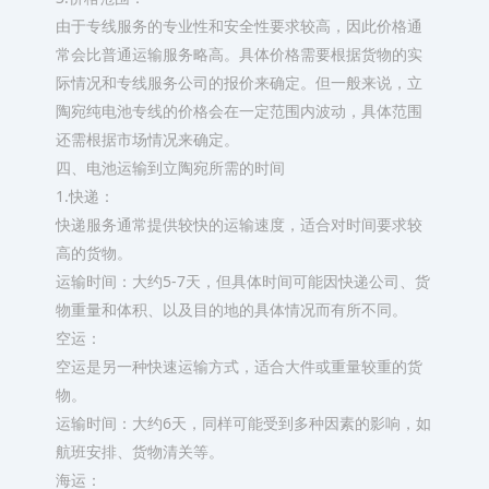
由于专线服务的专业性和安全性要求较高，因此价格通
常会比普通运输服务略高。具体价格需要根据货物的实
际情况和专线服务公司的报价来确定。但一般来说，立
陶宛纯电池专线的价格会在一定范围内波动，具体范围
还需根据市场情况来确定。
四、电池运输到立陶宛所需的时间
1.快递：
快递服务通常提供较快的运输速度，适合对时间要求较
高的货物。
运输时间：大约5-7天，但具体时间可能因快递公司、货
物重量和体积、以及目的地的具体情况而有所不同。
空运：
空运是另一种快速运输方式，适合大件或重量较重的货
物。
运输时间：大约6天，同样可能受到多种因素的影响，如
航班安排、货物清关等。
海运：