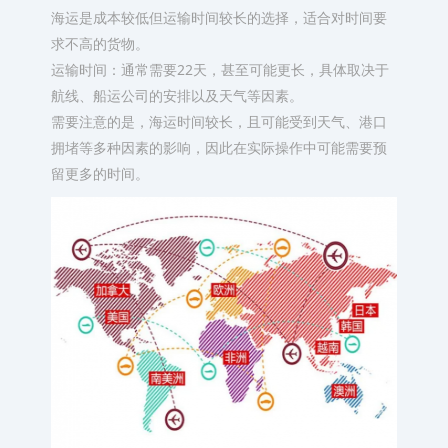
海运是成本较低但运输时间较长的选择，适合对时间要
求不高的货物。
运输时间：通常需要22天，甚至可能更长，具体取决于
航线、船运公司的安排以及天气等因素。
需要注意的是，海运时间较长，且可能受到天气、港口
拥堵等多种因素的影响，因此在实际操作中可能需要预
留更多的时间。