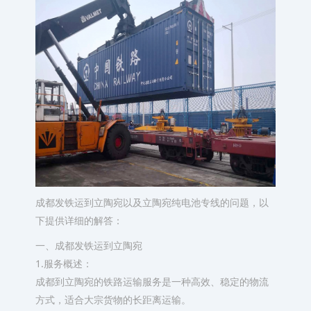
成都发铁运到立陶宛以及立陶宛纯电池专线的问题，以
下提供详细的解答：
一、成都发铁运到立陶宛
1.服务概述：
成都到立陶宛的铁路运输服务是一种高效、稳定的物流
方式，适合大宗货物的长距离运输。