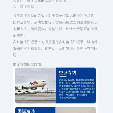
六、温度控制
特殊温度控制的货物：对于需要特殊温度控制的货物，
如鲜活货物、易腐货物等，需要采用适当的温度控制设
备和方法，确保货物在运输过程中始终处于适宜的温度
范围内。
实时监控和记录：对温度进行实时监控和记录，以确保
货物的安全和质量。这有助于及时发现和处理潜在的问
题，
确保货物的完好性。