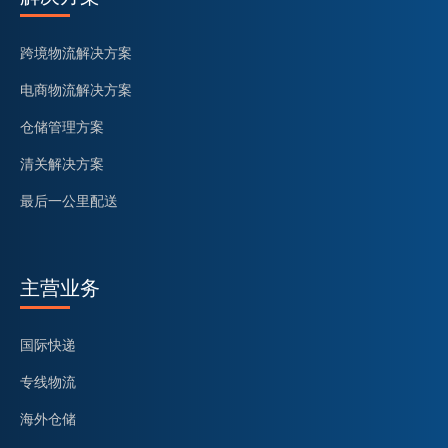
跨境物流解决方案
电商物流解决方案
仓储管理方案
清关解决方案
最后一公里配送
主营业务
国际快递
专线物流
海外仓储