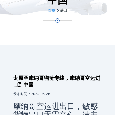
首页
进口
太原至摩纳哥物流专线，摩纳哥空运进
口到中国
发布时间：2024-06-26
摩纳哥空运进出口，敏感
货物出口无需文件，请主