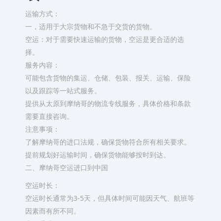
运输方式：
一，适用于大宗货物和不急于交货的货物。
空运：对于需要快速运输的货物，空运是更合适的选
择。
服务内容：
可能包含货物的集运、仓储、包装、报关、运输、保险
以及跟踪等一站式服务。
提供从太原到摩纳哥的物流专线服务，具体价格和条款
需要直接咨询。
注意事项：
了解摩纳哥的进口法规，确保货物符合所有相关要求。
提前规划好运输时间，确保货物能够按时到达。
二、摩纳哥空运进口到中国
空运时长：
空运时长通常为3-5天，但具体时间可能因天气、航班等
因素而有所不同。