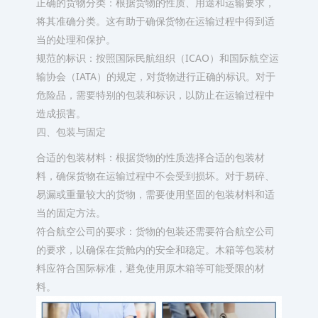
正确的货物分类：根据货物的性质、用途和运输要求，
将其准确分类。这有助于确保货物在运输过程中得到适
当的处理和保护。
规范的标识：按照国际民航组织（ICAO）和国际航空运
输协会（IATA）的规定，对货物进行正确的标识。对于
危险品，需要特别的包装和标识，以防止在运输过程中
造成损害。
四、包装与固定
合适的包装材料：根据货物的性质选择合适的包装材
料，确保货物在运输过程中不会受到损坏。对于易碎、
易漏或重量较大的货物，需要使用坚固的包装材料和适
当的固定方法。
符合航空公司的要求：货物的包装还需要符合航空公司
的要求，以确保在货舱内的安全和稳定。木箱等包装材
料应符合国际标准，避免使用原木箱等可能受限的材
料。