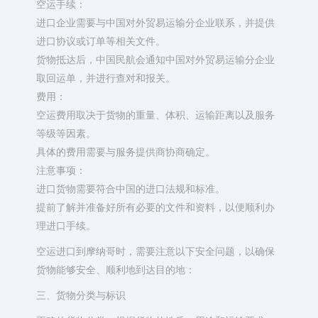
空运手续：
进口企业需要与中国对外贸易运输分企业联系，并提供
进口协议或订单等相关文件。
货物抵达后，中国民航会通知中国对外贸易运输分企业
取回运单，并进行查对和报关。
费用：
空运费用取决于货物的重量、体积、运输距离以及服务
等级等因素。
具体的费用需要与服务提供商协商确定。
注意事项：
进口货物需要符合中国的进口法规和标准。
提前了解并准备好所有必要的文件和资料，以便顺利办
理进口手续。
空运进口到摩纳哥时，需要注意以下安全问题，以确保
货物能够安全、顺利地到达目的地：
三、货物分类与标识