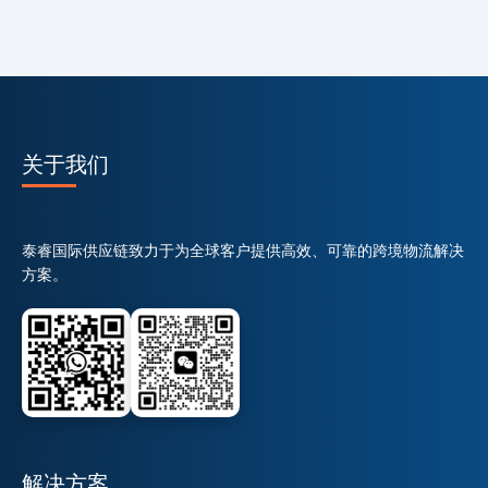
关于我们
泰睿国际供应链致力于为全球客户提供高效、可靠的跨境物流解决
方案。
解决方案