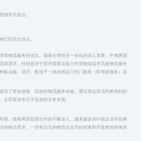
货物安全送达。
物已经安全送达。
求和物流服务的优化。随着全球经济一体化的深入发展，中奥两国
贸易需求，特别是对于那些需要运输大件货物或追求高效物流服务
种集运输、清关、配送于一体的海运门到门服务（即海派服务）应
提供了更加便捷、高效的物流服务体验。通过海运双清到奥地利的
，从而更加专注于自身的业务发展。
时期。随着两国贸易合作的不断深入，越来越多的中国企业开始将
业的物流需求，一些有远见的物流企业开始探索和开发奥地利海派