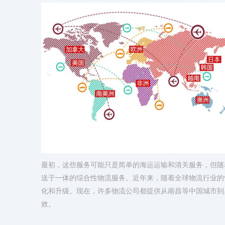
最初，这些服务可能只是简单的海运运输和清关服务，但随
送于一体的综合性物流服务。近年来，随着全球物流行业的
化和升级。现在，许多物流公司都提供从南昌等中国城市到
效。