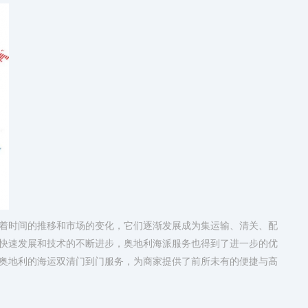
着时间的推移和市场的变化，它们逐渐发展成为集运输、清关、配
快速发展和技术的不断进步，奥地利海派服务也得到了进一步的优
奥地利的海运双清门到门服务，为商家提供了前所未有的便捷与高