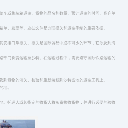
整车或集装箱运输、货物的品名和数量、预计运输的时间、客户单
箱单、发票等。这些文件是办理报关和运输手续的重要依据。
其安排口岸报关。报关是国际贸易中必不可少的环节，它涉及到海
路部门负责运输至沙特。在运输过程中，需要遵守国际铁路运输的
及到货物的清关、检验和重新装载到沙特当地的运输工具上。
的地。
地。托运人或其指定的收货人将负责接收货物，并进行必要的验收