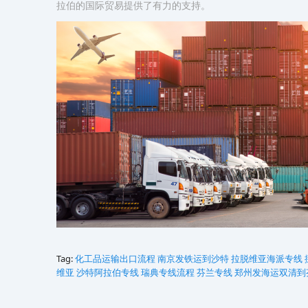
拉伯的国际贸易提供了有力的支持。
Tag:
化工品运输出口流程
南京发铁运到沙特
拉脱维亚海派专线
维亚
沙特阿拉伯专线
瑞典专线流程
芬兰专线
郑州发海运双清到