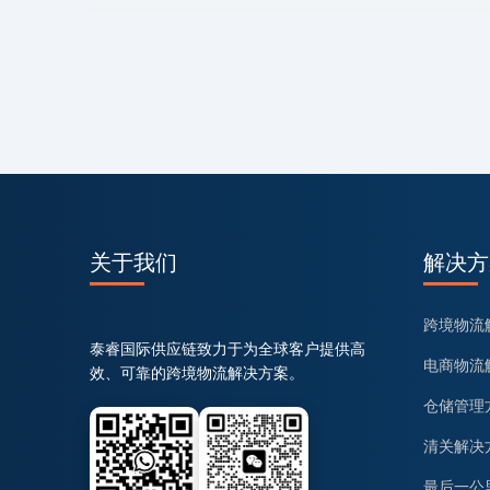
关于我们
解决方
跨境物流
泰睿国际供应链致力于为全球客户提供高
电商物流
效、可靠的跨境物流解决方案。
仓储管理
清关解决
最后一公