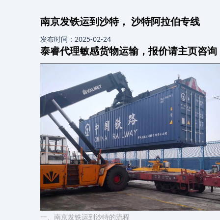
南京发铁运到沙特， 沙特阿拉伯专线
发布时间：2025-02-24
泰睿代理敏感货物运输，报价请主页咨询
一、南京发铁运到沙特的流程