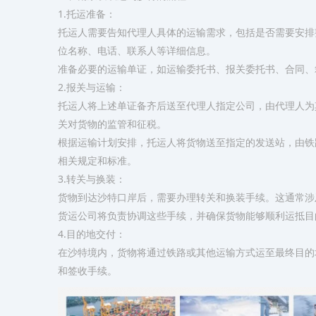
1.托运准备：
托运人需要告知代理人具体的运输需求，包括是否需要安排
位名称、电话、联系人等详细信息。
准备必要的运输单证，如运输委托书、报关委托书、合同、
2.报关与运输：
托运人将上述单证备齐后送至代理人指定公司，由代理人为
关对货物的监管和征税。
根据运输计划安排，托运人将货物送至指定的发送站，由铁
相关规定和标准。
3.转关与换装：
货物到达沙特口岸后，需要办理转关和换装手续。这通常涉
货运公司将负责协调这些手续，并确保货物能够顺利运抵目
4.目的地交付：
在沙特境内，货物将通过铁路或其他运输方式运至最终目的
和签收手续。