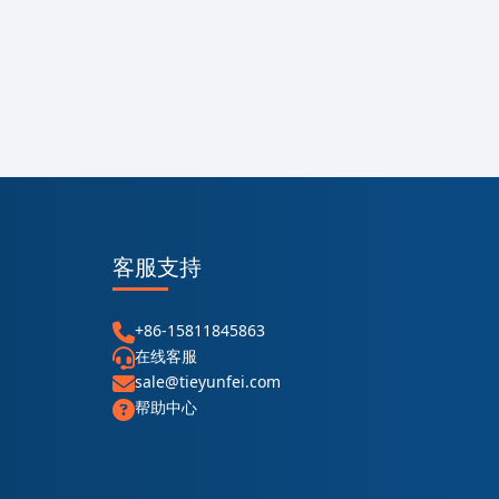
客服支持
+86-15811845863
在线客服
sale@tieyunfei.com
帮助中心