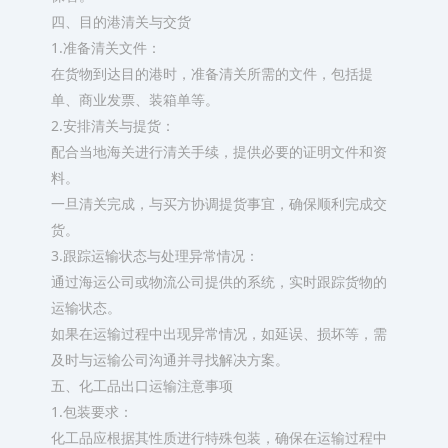
四、目的港清关与交货
1.准备清关文件：
在货物到达目的港时，准备清关所需的文件，包括提
单、商业发票、装箱单等。
2.安排清关与提货：
配合当地海关进行清关手续，提供必要的证明文件和资
料。
一旦清关完成，与买方协调提货事宜，确保顺利完成交
货。
3.跟踪运输状态与处理异常情况：
通过海运公司或物流公司提供的系统，实时跟踪货物的
运输状态。
如果在运输过程中出现异常情况，如延误、损坏等，需
及时与运输公司沟通并寻找解决方案。
五、化工品出口运输注意事项
1.包装要求：
化工品应根据其性质进行特殊包装，确保在运输过程中