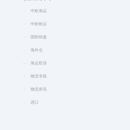
中欧海运
中欧铁运
国际快递
海外仓
海运双清
物流专线
物流资讯
进口