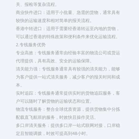
关、报检等复杂流程。
商业快件进口：适用于小批量、急需的货物，通常具有
较快的运输速度和相对简单的报关流程。
香港中转进口：适用于需要经香港转运至内地的货物，
可以通过香港的特殊政策和便利条件来优化运输流程。
2.专线服务优势
专业高效：专线服务通常由经验丰富的物流公司或货运
代理提供，具有高效、安全的运输保障。
清关能力强：专线服务通常具有较强的清关能力，能够
为客户提供一站式清关服务，减少客户的报关时间和成
本。
实时追踪：专线服务通常提供实时的货物追踪服务，客
户可以随时了解货物的运输状态和位置。
物流专线服务：整合全球优质资源，提供货物集中分拣
配载直飞航班的服务，时效快且操作灵活。
多口岸清关服务：提供多口岸一站式联网对接，口岸稳
定且智能调拨，时效可提高到48小时。