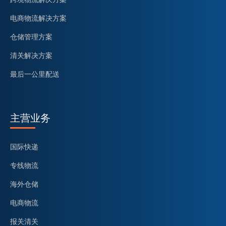
电商物流解决方案
仓储管理方案
清关解决方案
最后一公里配送
主营业务
国际快递
专线物流
海外仓储
电商物流
报关清关