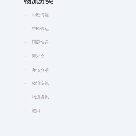
物流分类
中欧海运
中欧铁运
国际快递
海外仓
海运双清
物流专线
物流资讯
进口