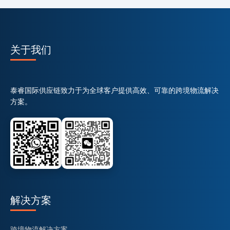
关于我们
泰睿国际供应链致力于为全球客户提供高效、可靠的跨境物流解决
方案。
解决方案
跨境物流解决方案