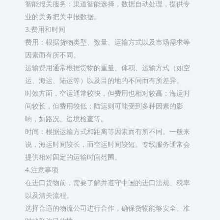
智能报关服务：渠道智能选择，数据自动处理，提供专
业的关务把关申报数据。
3.费用和时间
费用：根据货物类型、数量、运输方式以及市场需求等
因素而有所不同。
运输费用通常根据货物的重量、体积、运输方式（如空
运、海运、陆运等）以及目的地的不同而有所差异。
时效方面，空运通常较快，但费用也相对较高；海运时
间较长，但费用较低；陆运则可能受到多种因素的影
响，如路况、边境检查等。
时间：根据运输方式和距离等因素而有所不同。一般来
说，海运时间较长，而空运时间较短。专线服务通常会
提供相对固定的运输时间范围。
4.注意事项
在进口货物前，需要了解并遵守中国的进口法规、税率
以及清关流程。
选择合适的物流公司进行合作，确保货物能够安全、准