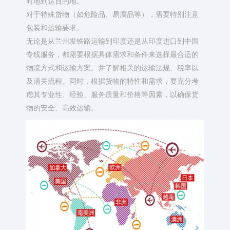
时地到达目的地。
对于特殊货物（如危险品、易腐品等），需要特别注意
包装和运输要求。
无论是从兰州发铁路运输到印度还是从印度进口到中国
专线服务，都需要根据具体需求和条件来选择最合适的
物流方式和运输方案。并了解相关的运输法规、税率以
及清关流程。同时，根据货物的特性和需求，要充分考
虑其专业性、经验、服务质量和价格等因素，以确保货
物的安全、高效运输。