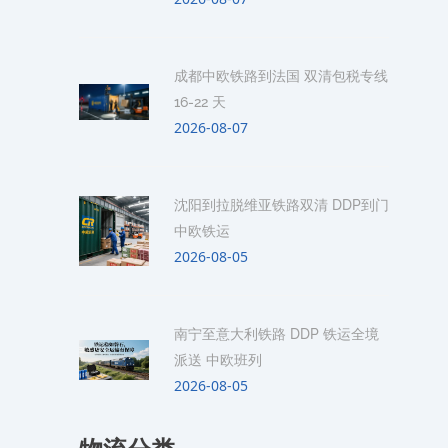
成都中欧铁路到法国 双清包税专线
16-22 天
2026-08-07
沈阳到拉脱维亚铁路双清 DDP到门
中欧铁运
2026-08-05
南宁至意大利铁路 DDP 铁运全境
派送 中欧班列
2026-08-05