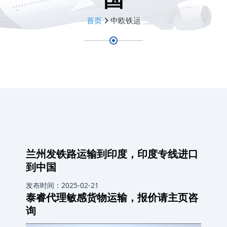
首页
中欧铁运
兰州发铁路运输到印度，印度专线进口
到中国
发布时间：2025-02-21
泰睿代理敏感货物运输，报价请主页咨
询