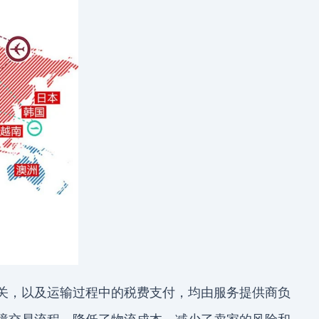
关，以及运输过程中的税费支付，均由服务提供商负