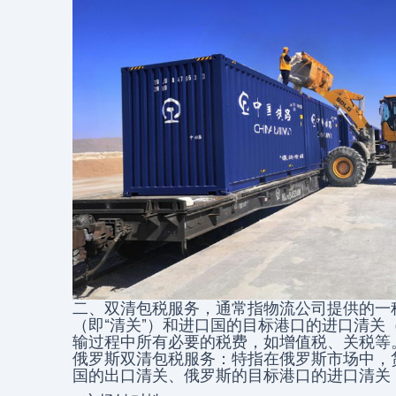
二、双清包税服务，通常指物流公司提供的一
（即“清关”）和进口国的目标港口的进口清关
输过程中所有必要的税费，如增值税、关税等
俄罗斯双清包税服务：特指在俄罗斯市场中，
国的出口清关、俄罗斯的目标港口的进口清关