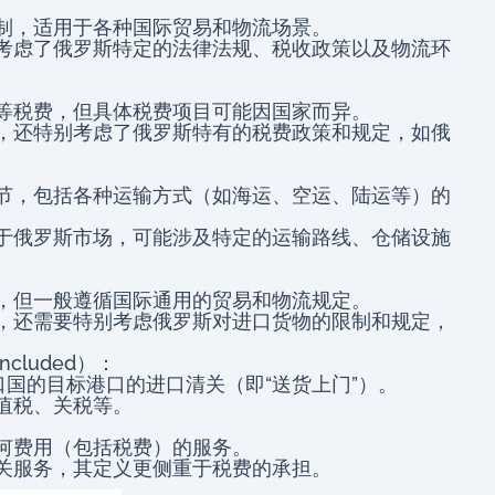
制，适用于各种国际贸易和物流场景。
考虑了俄罗斯特定的法律法规、税收政策以及物流环
等税费，但具体税费项目可能因国家而异。
，还特别考虑了俄罗斯特有的税费政策和规定，如俄
节，包括各种运输方式（如海运、空运、陆运等）的
于俄罗斯市场，可能涉及特定的运输路线、仓储设施
，但一般遵循国际通用的贸易和物流规定。
，还需要特别考虑俄罗斯对进口货物的限制和规定，
Included）：
口国的目标港口的进口清关（即“送货上门”）。
值税、关税等。
何费用（包括税费）的服务。
关服务，其定义更侧重于税费的承担。