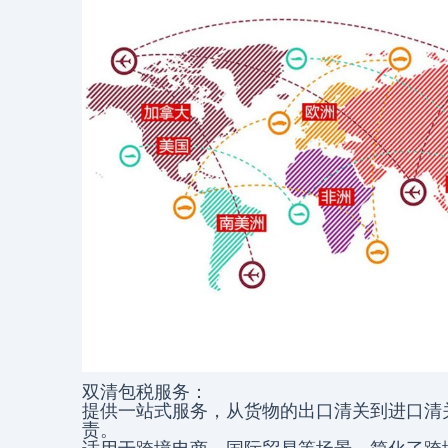
双清包税服务：
提供一站式服务，从货物的出口清关到进口清
责。