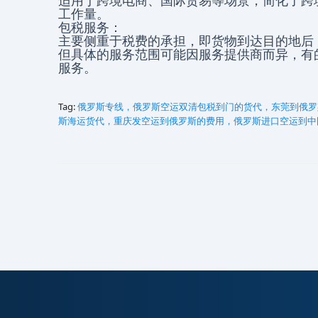
适用于跨境电商、国际贸易等场景，简化了跨
工作量。
包税服务：
主要侧重于税费的承担，即货物到达目的地后
但具体的服务范围可能因服务提供商而异，有
服务。
Tag:
俄罗斯专线，俄罗斯空运双清包税到门的货代，东莞到俄罗
斯海运货代，重庆发空运到俄罗斯的费用，俄罗斯进口空运到中