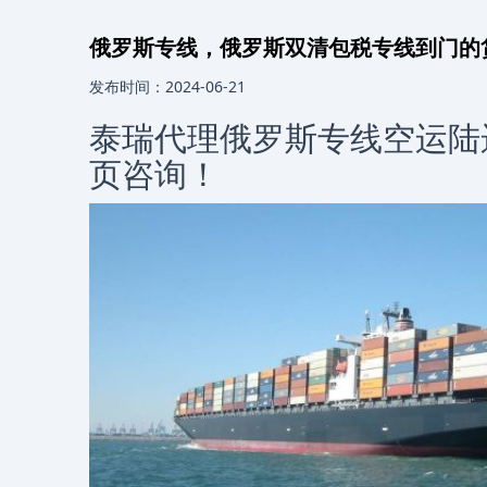
俄罗斯专线，俄罗斯双清包税专线到门的
发布时间：2024-06-21
泰瑞代理俄罗斯专线空运陆
页咨询！