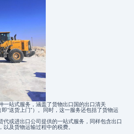
种一站式服务，涵盖了货物出口国的出口清关
（即“送货上门”）。同时，这一服务还包括了货物运
。
货代或进出口公司提供的一站式服务，同样包含出口
，以及货物运输过程中的税费。