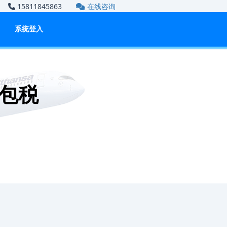
om
15811845863
在线咨询
系统登入
包税