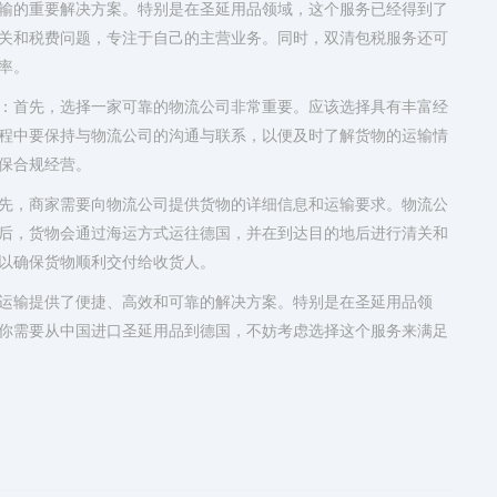
输的重要解决方案。特别是在圣延用品领域，这个服务已经得到了
关和税费问题，专注于自己的主营业务。同时，双清包税服务还可
率。
：首先，选择一家可靠的物流公司非常重要。应该选择具有丰富经
程中要保持与物流公司的沟通与联系，以便及时了解货物的运输情
保合规经营。
先，商家需要向物流公司提供货物的详细信息和运输要求。物流公
后，货物会通过海运方式运往德国，并在到达目的地后进行清关和
以确保货物顺利交付给收货人。
运输提供了便捷、高效和可靠的解决方案。特别是在圣延用品领
你需要从中国进口圣延用品到德国，不妨考虑选择这个服务来满足