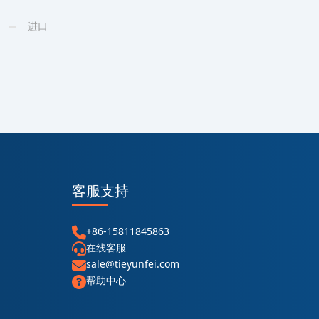
进口
客服支持
+86-15811845863
在线客服
sale@tieyunfei.com
帮助中心