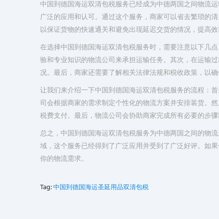
中国到德国海运双清包税服务已经成为中德两国之间物流运
广泛的应用和认可。通过这个服务，商家可以省去繁琐的清
以保证货物的快速通关和避免出现延迟交货的情况，提高效
在选择中国到德国海运双清包税服务时，需要注意以下几点
验和专业知识的物流公司来承担运输任务。其次，在运输过
况。最后，商家还需要了解相关法律法规和税收政策，以确
让我们来介绍一下中国到德国海运双清包税服务的流程：首
司会根据商家的需求制定个性化的物流方案并安排装货。然
税费支付。最后，物流公司会协助商家完成所有必要的步骤
总之，中国到德国海运双清包税服务为中德两国之间的物流
域，这个服务已经得到了广泛应用并受到了广泛好评。如果
你的物流需求。
Tag:
中国到德国海运圣延用品双清包税