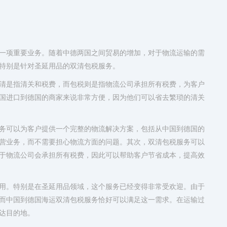
一项重要业务。随着中德两国之间贸易的增加，对于物流运输的需
特别是针对圣延用品的双清包税服务。
清是指清关和税费，而包税则是指物流公司承担所有税费，为客户
国进口到德国的商家来说非常方便，因为他们可以省去繁琐的清关
务可以为客户提供一个完整的物流解决方案，包括从中国到德国的
营业务，而不需要担心物流方面的问题。其次，双清包税服务可以
于物流公司会承担所有税费，因此可以帮助客户节省成本，提高效
用。特别是在圣延用品领域，这个服务已经变得非常受欢迎。由于
而中国到德国海运双清包税服务恰好可以满足这一需求。在运输过
达目的地。