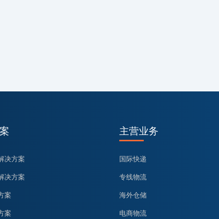
案
主营业务
解决方案
国际快递
解决方案
专线物流
方案
海外仓储
方案
电商物流