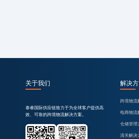
关于我们
解决方
跨境物流
泰睿国际供应链致力于为全球客户提供高
电商物流
效、可靠的跨境物流解决方案。
仓储管理
清关解决