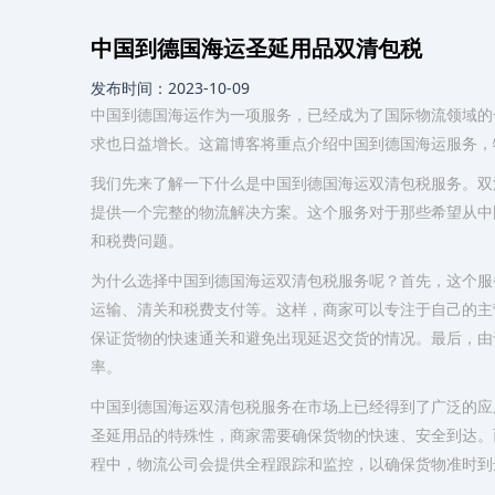
中国到德国海运圣延用品双清包税
发布时间：2023-10-09
中国到德国海运作为一项服务，已经成为了国际物流领域的
求也日益增长。这篇博客将重点介绍中国到德国海运服务，
我们先来了解一下什么是中国到德国海运双清包税服务。双
提供一个完整的物流解决方案。这个服务对于那些希望从中
和税费问题。
为什么选择中国到德国海运双清包税服务呢？首先，这个服
运输、清关和税费支付等。这样，商家可以专注于自己的主
保证货物的快速通关和避免出现延迟交货的情况。最后，由
率。
中国到德国海运双清包税服务在市场上已经得到了广泛的应
圣延用品的特殊性，商家需要确保货物的快速、安全到达。
程中，物流公司会提供全程跟踪和监控，以确保货物准时到