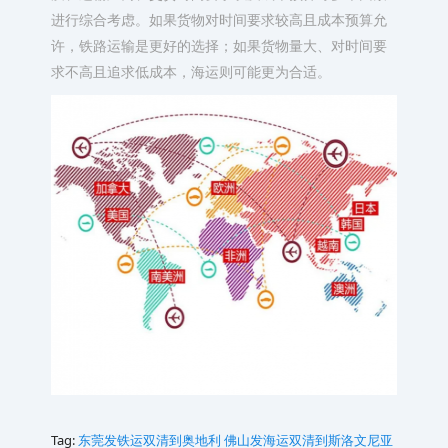
进行综合考虑。如果货物对时间要求较高且成本预算允
许，铁路运输是更好的选择；如果货物量大、对时间要
求不高且追求低成本，海运则可能更为合适。
Tag:
东莞发铁运双清到奥地利
佛山发海运双清到斯洛文尼亚