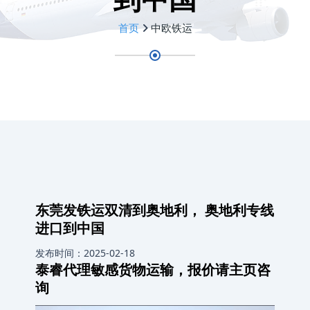
首页
中欧铁运
东莞发铁运双清到奥地利， 奥地利专线
进口到中国
发布时间：2025-02-18
泰睿代理敏感货物运输，报价请主页咨
询