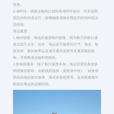
优势。
2.准时性：铁路运输的计划性和准时性较好，列车按照
固定的时间表运行，能够确保货物在预定的时间内抵达
目的地。
海运速度
1.相对较慢：海运的速度相对较慢，因为船只的航行速
度远低于火车。此外，海运还可能受到天气、海况、航
班安排、装卸效率以及海关通关流程等多重因素的影
响，导致整体运输时间较长。
2.影响因素多：除了航行速度本身，海运还受到其他多
种因素的影响，如航线的选择（直航或中转）、始发港
和目的港的装卸效率、海关审查程序等。这些因素都可
能延长海运的运输时间。