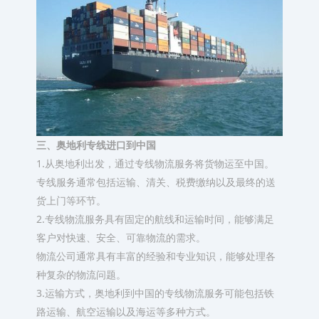
三、奥地利专线进口到中国
1.从奥地利出发，通过专线物流服务将货物运至中国。
专线服务通常包括运输、清关、税费缴纳以及最终的送
货上门等环节。
2.专线物流服务具有固定的航线和运输时间，能够满足
客户对快速、安全、可靠物流的需求。
物流公司通常具有丰富的经验和专业知识，能够处理各
种复杂的物流问题。
3.运输方式，奥地利到中国的专线物流服务可能包括铁
路运输、航空运输以及海运等多种方式。