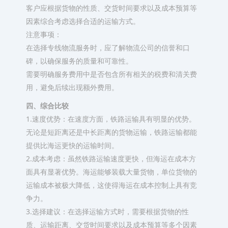
客户应根据货物的性质、交货时间要求以及成本预算等
因素综合考虑选择合适的运输方式。
注意事项：
在选择专线物流服务时，应了解物流公司的信誉和口
碑，以确保服务的质量和可靠性。
需要明确服务费用中是否包含所有相关的税费和清关费
用，避免后续出现额外费用。
四、综合比较
1.速度优势：在速度方面，铁路运输具有明显的优势。
无论是短距离还是中长距离的货物运输，铁路运输都能
提供比海运更快的运输时间。
2.成本考虑：虽然铁路运输速度更快，但海运在成本方
面具有显著优势。海运能够装载大量货物，单位货物的
运输成本被极大降低，这使得海运在成本控制上具有竞
争力。
3.选择建议：在选择运输方式时，需要根据货物的性
质、运输距离、交货时间要求以及成本预算等多个因素