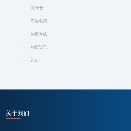
海外仓
海运双清
物流专线
物流资讯
进口
关于我们