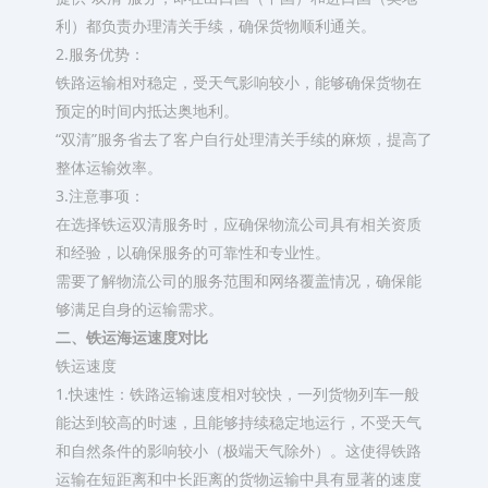
利）都负责办理清关手续，确保货物顺利通关。
2.服务优势：
铁路运输相对稳定，受天气影响较小，能够确保货物在
预定的时间内抵达奥地利。
“双清”服务省去了客户自行处理清关手续的麻烦，提高了
整体运输效率。
3.注意事项：
在选择铁运双清服务时，应确保物流公司具有相关资质
和经验，以确保服务的可靠性和专业性。
需要了解物流公司的服务范围和网络覆盖情况，确保能
够满足自身的运输需求。
二、铁运海运速度对比
铁运速度
1.快速性：铁路运输速度相对较快，一列货物列车一般
能达到较高的时速，且能够持续稳定地运行，不受天气
和自然条件的影响较小（极端天气除外）。这使得铁路
运输在短距离和中长距离的货物运输中具有显著的速度