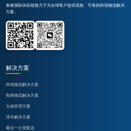
泰睿国际供应链致力于为全球客户提供高效、可靠的跨境物流解决
方案。
解决方案
跨境物流解决方案
电商物流解决方案
仓储管理方案
清关解决方案
最后一公里配送