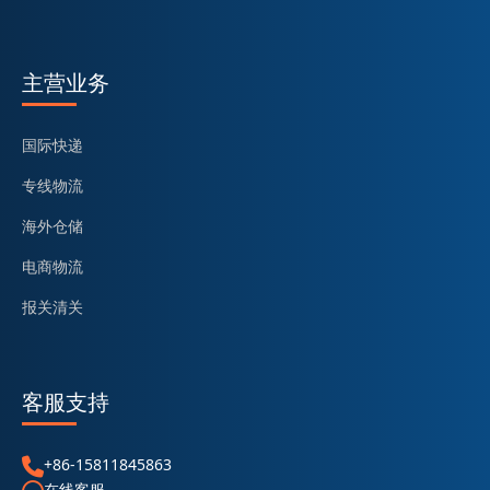
主营业务
国际快递
专线物流
海外仓储
电商物流
报关清关
客服支持
+86-15811845863
在线客服